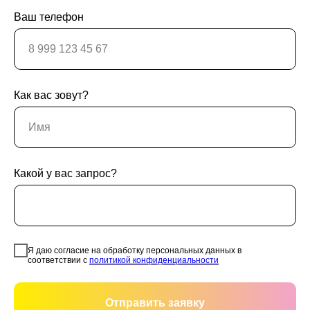
Ваш телефон
Как вас зовут?
Какой у вас запрос?
Я даю согласие на обработку персональных данных в
соответствии с
политикой конфиденциальности
Отправить заявку