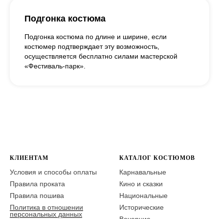
Подгонка костюма
Подгонка костюма по длине и ширине, если
костюмер подтверждает эту возможность,
осуществляется бесплатно силами мастерской
«Фестиваль-парк».
КЛИЕНТАМ
КАТАЛОГ КОСТЮМОВ
Условия и способы оплаты
Карнавальные
Правила проката
Кино и сказки
Правила пошива
Национальные
Политика в отношении
Исторические
персональных данных
Вечерние