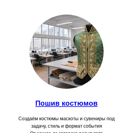
Пошив костюмов
Создаём костюмы маскоты и сувениры под
задачу, стиль и формат события