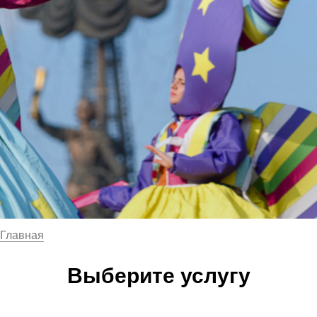
Главная
Выберите услугу