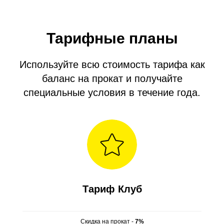
Тарифные планы
Используйте всю стоимость тарифа как
баланс на прокат и получайте
специальные условия в течение года.
Тариф Клуб
Скидка на прокат -
7%