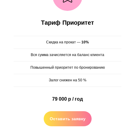
Тариф Приоритет
Скидка на прокат —
10%
Вся сумма зачисляется на баланс клиента
Повышенный приоритет по бронированию
Залог снижен на 50 %
79 000 р / год
Оставить заявку