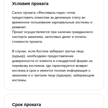
Условия проката
Салон проката «Фестиваль-парк» готов
предоставить клиентам за денежную плату во
временное пользование карнавальные костюмы и
реквизит.
Прокат осуществляется при наличии гражданского
паспорта заказчика, залоговых денег и оплаты
стоимости проката.
В случае, если Костюм забирает третье лицо
(курьер), необходимо предоставление
доверенности от клиента в стандартной форме на
перевозку костюмов, где гарантируется возврат
костюма в срок и имеется полная информация о
заказчике и о третьем лице (курьере), забирающем
костюмы.
Срок проката