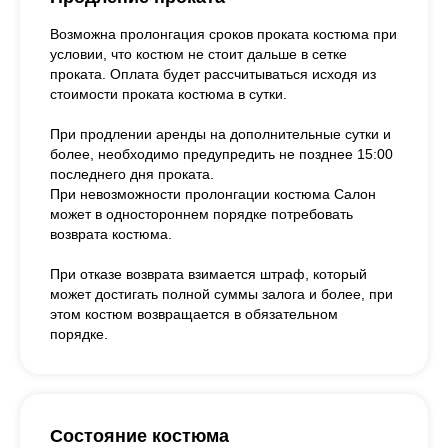
Возможна пролонгация сроков проката костюма при
условии, что костюм не стоит дальше в сетке
проката. Оплата будет рассчитываться исходя из
стоимости проката костюма в сутки.
При продлении аренды на дополнительные сутки и
более, необходимо предупредить не позднее 15:00
последнего дня проката.
При невозможности пролонгации костюма Салон
может в одностороннем порядке потребовать
возврата костюма.
При отказе возврата взимается штраф, который
может достигать полной суммы залога и более, при
этом костюм возвращается в обязательном
порядке.
Состояние костюма