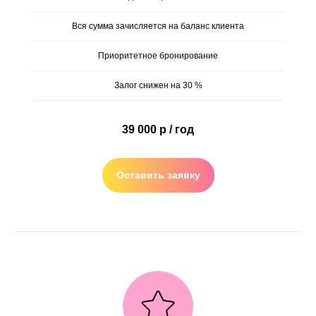
Вся сумма зачисляется на баланс клиента
Приоритетное бронирование
Залог снижен на 30 %
39 000 р / год
Оставить заявку