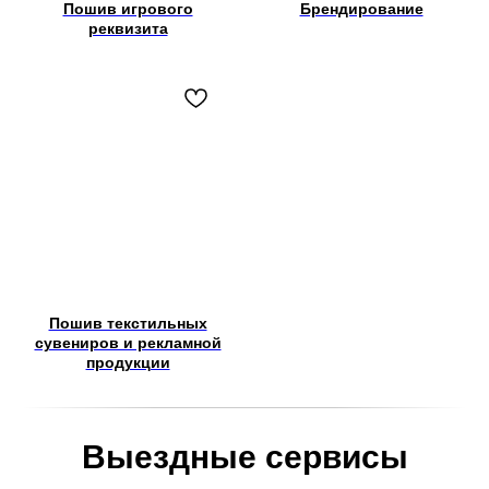
Пошив игрового
Брендирование
реквизита
Пошив текстильных
сувениров и рекламной
продукции
Выездные сервисы