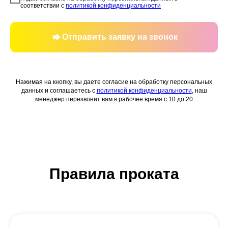
соответствии с
политикой конфиденциальности
Отправить заявку на звонок
Нажимая на кнопку, вы даете согласие на обработку персональных
данных и соглашаетесь c
политикой конфиденциальности
, наш
менеджер перезвонит вам в рабочее время с 10 до 20
Правила проката