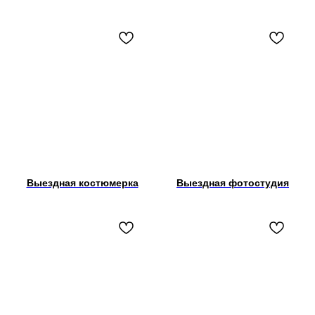
Выездная костюмерка
Выездная фотостудия