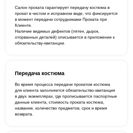
Салон проката гарантирует передачу костюма в
прокат в чистом и исправном виде, что фиксируется
в момент передачи сотрудниками Проката при
Клиенте.
Наличие видимых дефектов (пятен, дырок,
оторванных деталей) описывается в приложении к
обязательству-квитанции.
Передача костюма
Во время процесса передачи прокатом костюма
для клиента заполняется обязательство-квитанция
в двух экземплярах, где прописывается паспортные
данные клиента, стоимость проката костюма,
название, количество предметов, срок и время
возврата.