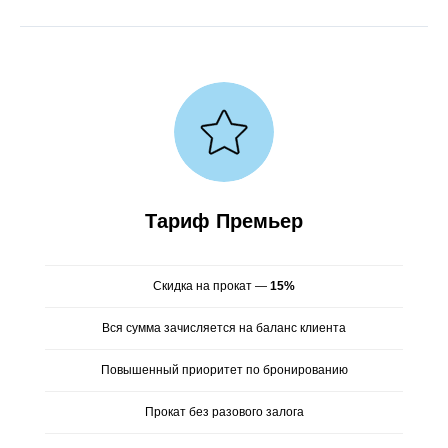
Тариф Премьер
Скидка на прокат —
15%
Вся сумма зачисляется на баланс клиента
Повышенный приоритет по бронированию
Прокат без разового залога