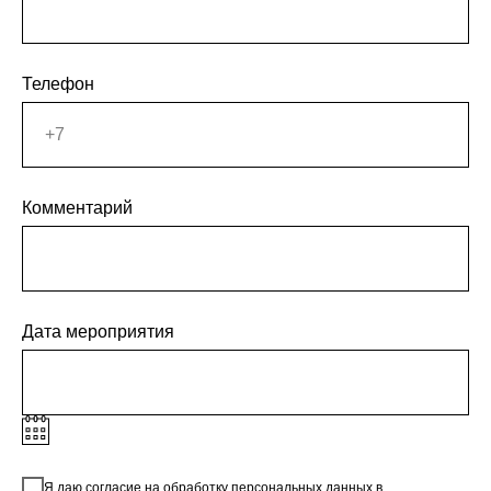
Телефон
Комментарий
Дата мероприятия
Я даю согласие на обработку персональных данных в