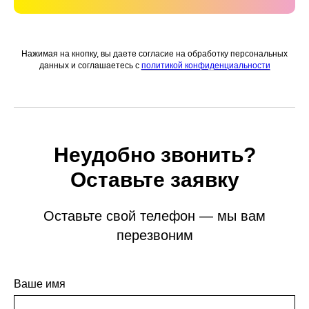
Нажимая на кнопку, вы даете согласие на обработку персональных
данных и соглашаетесь c
политикой конфиденциальности
Неудобно звонить?
Оставьте заявку
Оставьте свой телефон — мы вам
перезвоним
Ваше имя