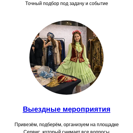
Точный подбор под задачу и событие
Выездные мероприятия
Привезём, подберём, организуем на площадке
Сервис, который снимает все вопросы