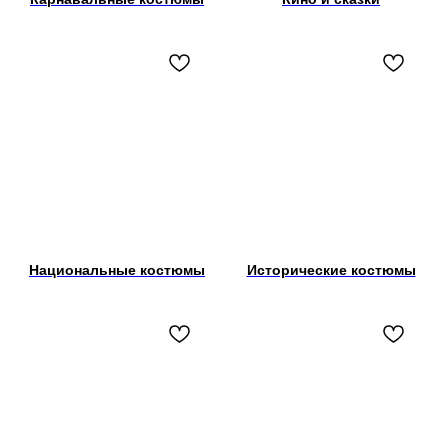
Национальные костюмы
Исторические костюмы