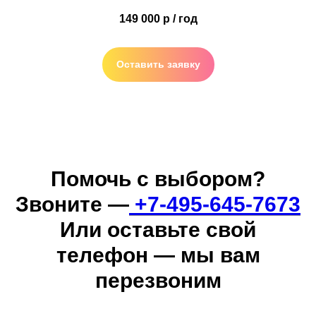
149 000 р / год
Оставить заявку
Помочь с выбором?
Звоните —
+7-495-645-7673
Или оставьте свой
телефон — мы вам
перезвоним