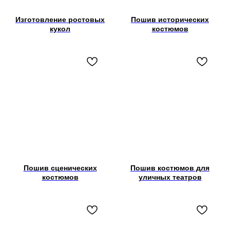
Изготовление ростовых
Пошив исторических
кукол
костюмов
Пошив сценических
Пошив костюмов для
костюмов
уличных театров