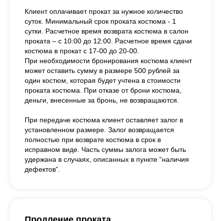
Клиент оплачивает прокат за нужное количество
суток. Минимальный срок проката костюма - 1
сутки. Расчетное время возврата костюма в салон
проката – с 10:00 до 12:00. Расчетное время сдачи
костюма в прокат с 17-00 до 20-00.
При необходимости бронирования костюма клиент
может оставить сумму в размере 500 рублей за
один костюм, которая будет учтена в стоимости
проката костюма. При отказе от брони костюма,
деньги, внесенные за бронь, не возвращаются.
При передаче костюма клиент оставляет залог в
установленном размере. Залог возвращается
полностью при возврате костюма в срок в
исправном виде. Часть суммы залога может быть
удержана в случаях, описанных в пункте “наличия
дефектов”.
Продление проката