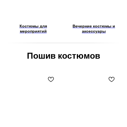
Костюмы для
Вечерние костюмы и
мероприятий
аксессуары
Пошив костюмов