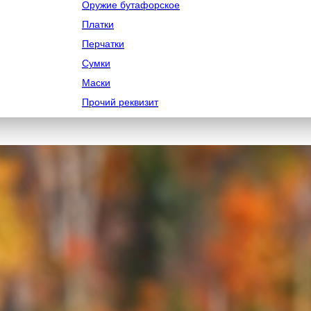
Оружие бутафорское
Платки
Перчатки
Сумки
Маски
Прочий реквизит