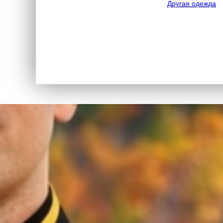
Другая одежда