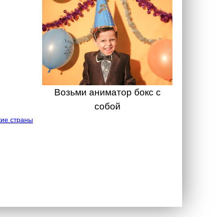
Возьми аниматор бокс с
собой
ие страны