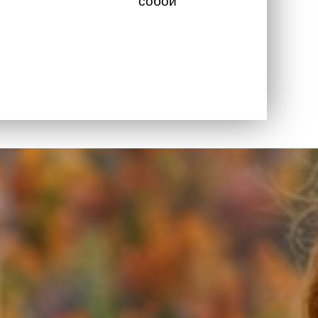
собой