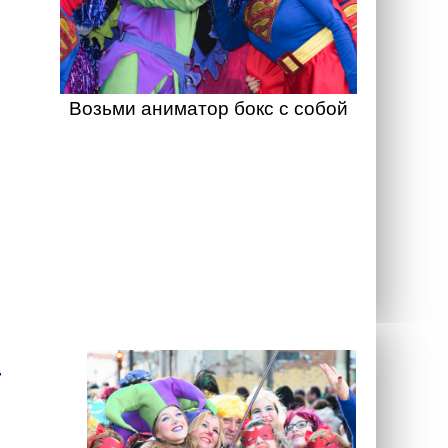
Возьми аниматор бокс с собой
а