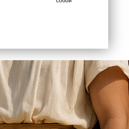
собой