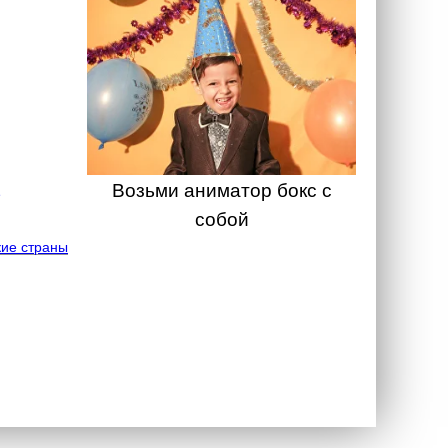
Возьми аниматор бокс с
собой
ие страны