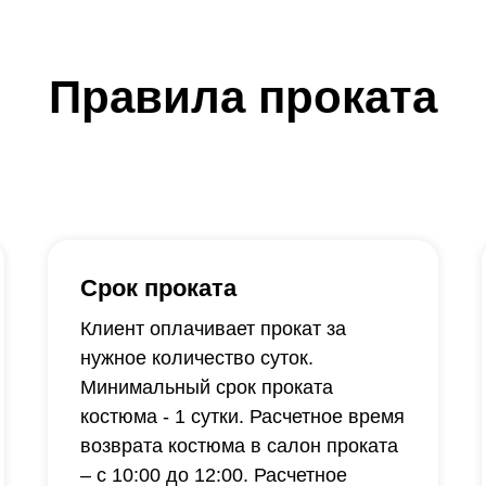
Правила проката
Срок проката
Клиент оплачивает прокат за
нужное количество суток.
Минимальный срок проката
костюма - 1 сутки. Расчетное время
возврата костюма в салон проката
– с 10:00 до 12:00. Расчетное