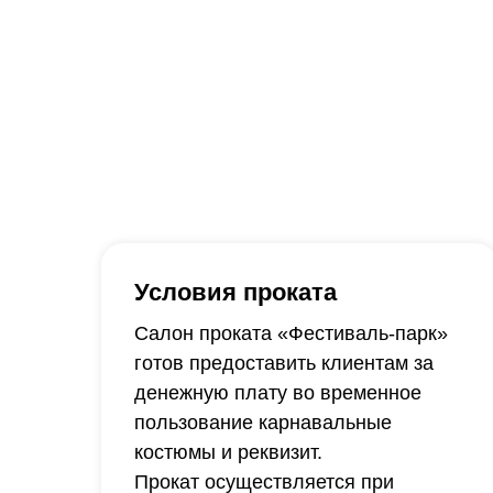
Условия проката
Салон проката «Фестиваль-парк»
готов предоставить клиентам за
денежную плату во временное
пользование карнавальные
костюмы и реквизит.
Прокат осуществляется при