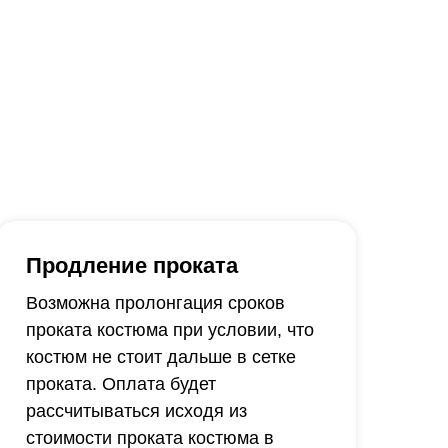
Продление проката
Возможна пролонгация сроков
проката костюма при условии, что
костюм не стоит дальше в сетке
проката. Оплата будет
рассчитываться исходя из
стоимости проката костюма в