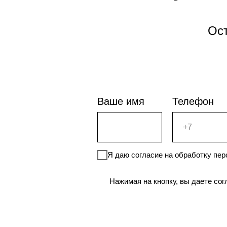
Ос
Ваше имя
Телефон
Я даю согласие на обработку пе
Нажимая на кнопку, вы даете со