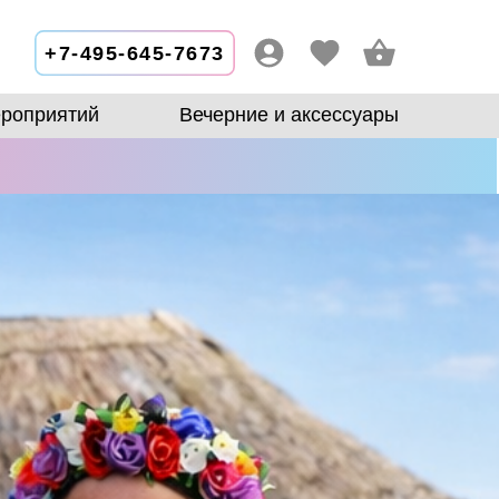
+7-495-645-7673
роприятий
Вечерние и аксессуары