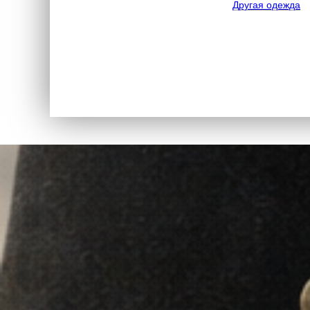
Другая одежда