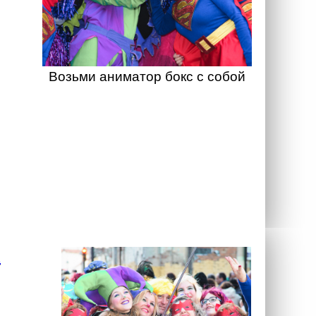
Возьми аниматор бокс с собой
а