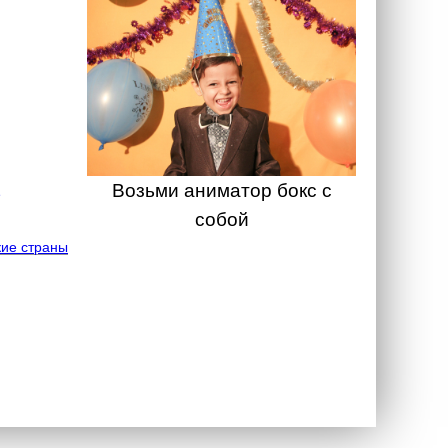
Возьми аниматор бокс с
собой
ие страны