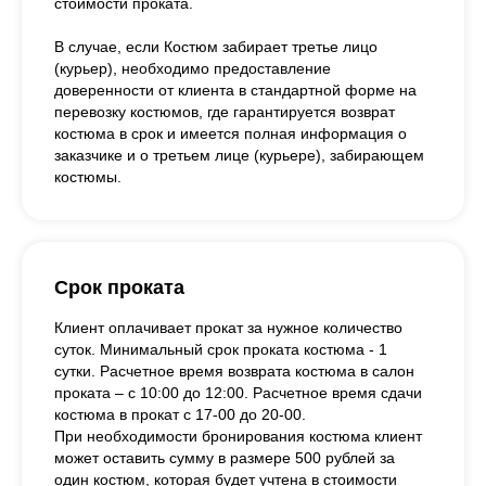
стоимости проката.
В случае, если Костюм забирает третье лицо
(курьер), необходимо предоставление
доверенности от клиента в стандартной форме на
перевозку костюмов, где гарантируется возврат
костюма в срок и имеется полная информация о
заказчике и о третьем лице (курьере), забирающем
костюмы.
Срок проката
Клиент оплачивает прокат за нужное количество
суток. Минимальный срок проката костюма - 1
сутки. Расчетное время возврата костюма в салон
проката – с 10:00 до 12:00. Расчетное время сдачи
костюма в прокат с 17-00 до 20-00.
При необходимости бронирования костюма клиент
может оставить сумму в размере 500 рублей за
один костюм, которая будет учтена в стоимости