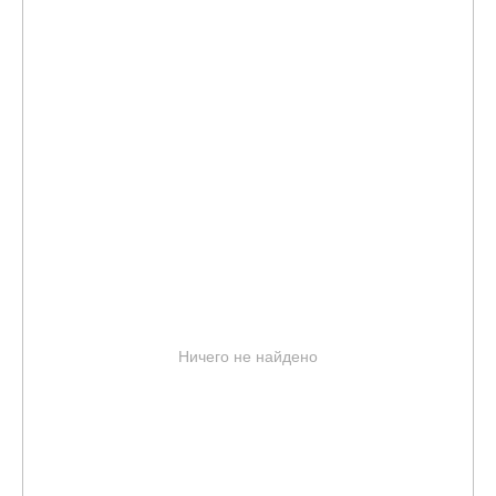
Ничего не найдено