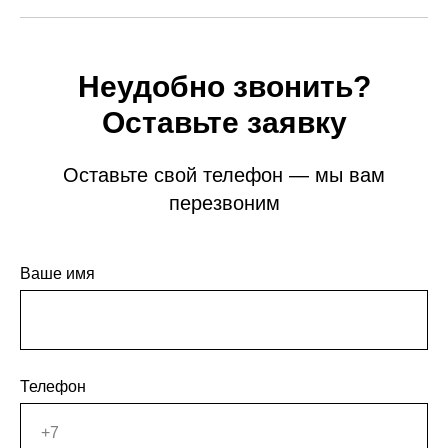
Неудобно звонить?
Оставьте заявку
Оставьте свой телефон — мы вам
перезвоним
Ваше имя
Телефон