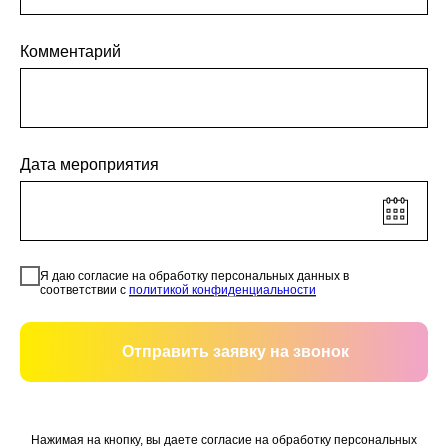
Комментарий
Дата мероприятия
Я даю согласие на обработку персональных данных в
соответствии с
политикой конфиденциальности
Отправить заявку на звонок
Нажимая на кнопку, вы даете согласие на обработку персональных