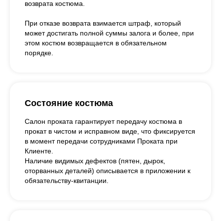
возврата костюма.
При отказе возврата взимается штраф, который
может достигать полной суммы залога и более, при
этом костюм возвращается в обязательном
порядке.
Состояние костюма
Салон проката гарантирует передачу костюма в
прокат в чистом и исправном виде, что фиксируется
в момент передачи сотрудниками Проката при
Клиенте.
Наличие видимых дефектов (пятен, дырок,
оторванных деталей) описывается в приложении к
обязательству-квитанции.