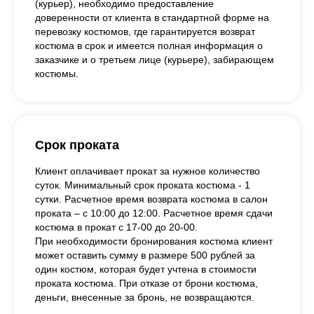
(курьер), необходимо предоставление
доверенности от клиента в стандартной форме на
перевозку костюмов, где гарантируется возврат
костюма в срок и имеется полная информация о
заказчике и о третьем лице (курьере), забирающем
костюмы.
Срок проката
Клиент оплачивает прокат за нужное количество
суток. Минимальный срок проката костюма - 1
сутки. Расчетное время возврата костюма в салон
проката – с 10:00 до 12:00. Расчетное время сдачи
костюма в прокат с 17-00 до 20-00.
При необходимости бронирования костюма клиент
может оставить сумму в размере 500 рублей за
один костюм, которая будет учтена в стоимости
проката костюма. При отказе от брони костюма,
деньги, внесенные за бронь, не возвращаются.