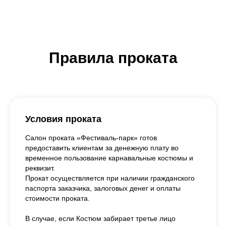
Правила проката
Условия проката
Салон проката «Фестиваль-парк» готов
предоставить клиентам за денежную плату во
временное пользование карнавальные костюмы и
реквизит.
Прокат осуществляется при наличии гражданского
паспорта заказчика, залоговых денег и оплаты
стоимости проката.
В случае, если Костюм забирает третье лицо