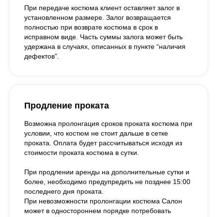
При передаче костюма клиент оставляет залог в
установленном размере. Залог возвращается
полностью при возврате костюма в срок в
исправном виде. Часть суммы залога может быть
удержана в случаях, описанных в пункте “наличия
дефектов”.
Продление проката
Возможна пролонгация сроков проката костюма при
условии, что костюм не стоит дальше в сетке
проката. Оплата будет рассчитываться исходя из
стоимости проката костюма в сутки.
При продлении аренды на дополнительные сутки и
более, необходимо предупредить не позднее 15:00
последнего дня проката.
При невозможности пролонгации костюма Салон
может в одностороннем порядке потребовать