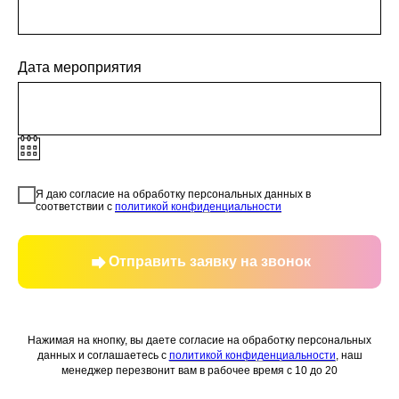
Дата мероприятия
Я даю согласие на обработку персональных данных в
соответствии с
политикой конфиденциальности
Отправить заявку на звонок
Нажимая на кнопку, вы даете согласие на обработку персональных
данных и соглашаетесь c
политикой конфиденциальности
, наш
менеджер перезвонит вам в рабочее время с 10 до 20