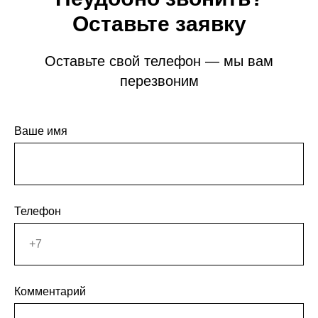
Оставьте заявку
Оставьте свой телефон — мы вам
перезвоним
Ваше имя
Телефон
Комментарий