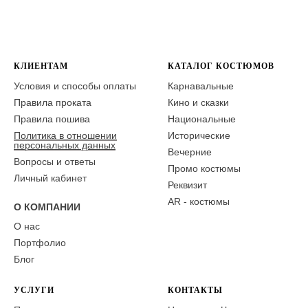
КЛИЕНТАМ
КАТАЛОГ КОСТЮМОВ
Условия и способы оплаты
Карнавальные
Правила проката
Кино и сказки
Правила пошива
Национальные
Политика в отношении
Исторические
персональных данных
Вечерние
Вопросы и ответы
Промо костюмы
Личный кабинет
Реквизит
AR - костюмы
О КОМПАНИИ
О нас
Портфолио
Блог
УСЛУГИ
КОНТАКТЫ