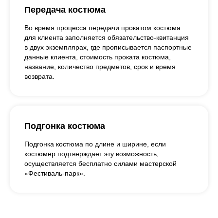
Передача костюма
Во время процесса передачи прокатом костюма
для клиента заполняется обязательство-квитанция
в двух экземплярах, где прописывается паспортные
данные клиента, стоимость проката костюма,
название, количество предметов, срок и время
возврата.
Подгонка костюма
Подгонка костюма по длине и ширине, если
костюмер подтверждает эту возможность,
осуществляется бесплатно силами мастерской
«Фестиваль-парк».