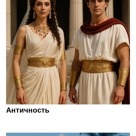
Античность