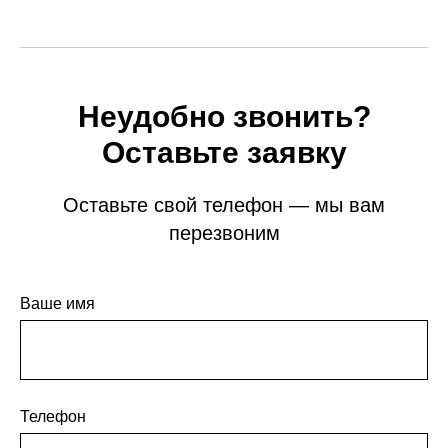
Неудобно звонить?
Оставьте заявку
Оставьте свой телефон — мы вам
перезвоним
Ваше имя
Телефон