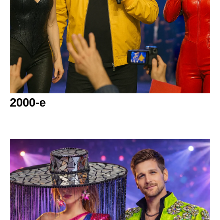
2000-е