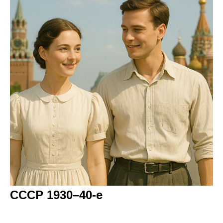
СССР 1930–40-е