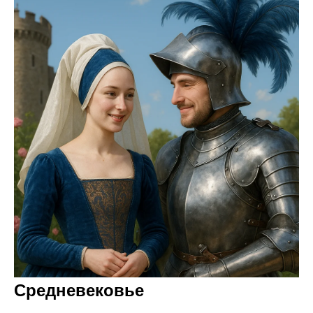
Средневековье