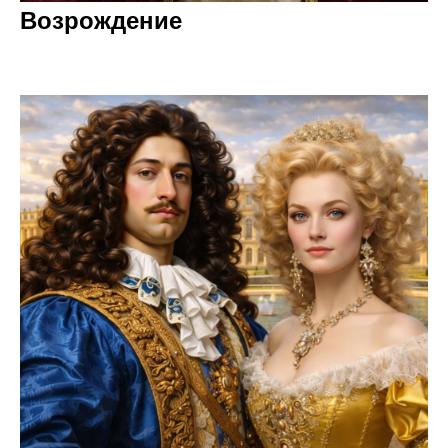
Возрождение