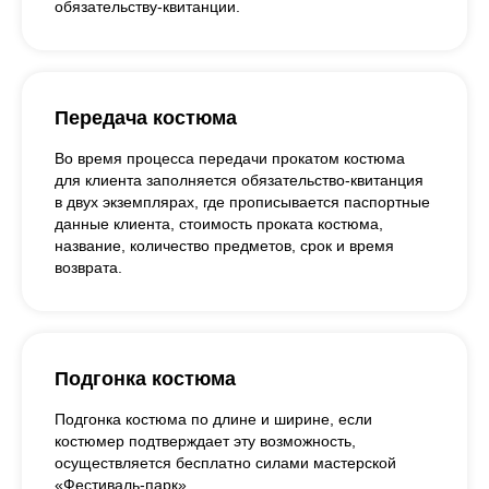
обязательству-квитанции.
Передача костюма
Во время процесса передачи прокатом костюма
для клиента заполняется обязательство-квитанция
в двух экземплярах, где прописывается паспортные
данные клиента, стоимость проката костюма,
название, количество предметов, срок и время
возврата.
Подгонка костюма
Подгонка костюма по длине и ширине, если
костюмер подтверждает эту возможность,
осуществляется бесплатно силами мастерской
«Фестиваль-парк».