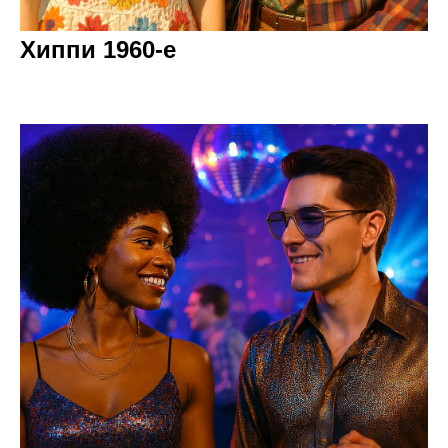
Хиппи 1960-е