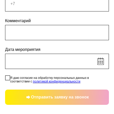
Комментарий
Дата мероприятия
Я даю согласие на обработку персональных данных в
соответствии с
политикой конфиденциальности
Отправить заявку на звонок