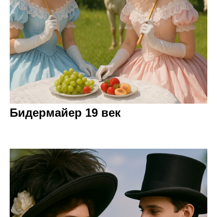
Бидермайер 19 век