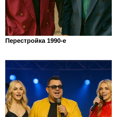
Перестройка 1990-е