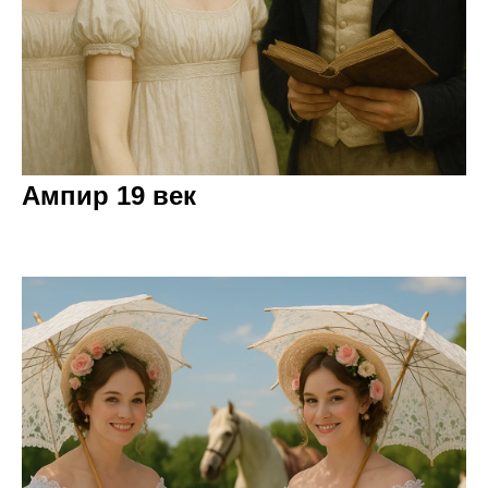
Ампир 19 век