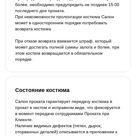
более, необходимо предупредить не позднее 15:00
последнего дня проката.
При невозможности пролонгации костюма Салон
может в одностороннем порядке потребовать
возврата костюма.
При отказе возврата взимается штраф, который
может достигать полной суммы залога и более, при
этом костюм возвращается в обязательном
порядке.
Состояние костюма
Салон проката гарантирует передачу костюма в
прокат в чистом и исправном виде, что фиксируется
в момент передачи сотрудниками Проката при
Клиенте.
Наличие видимых дефектов (пятен, дырок,
оторванных деталей) описывается в приложении к