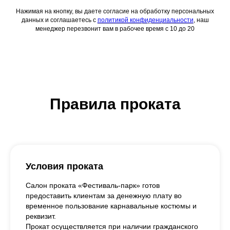
Нажимая на кнопку, вы даете согласие на обработку персональных
данных и соглашаетесь c
политикой конфиденциальности
, наш
менеджер перезвонит вам в рабочее время с 10 до 20
Правила проката
Условия проката
Салон проката «Фестиваль-парк» готов
предоставить клиентам за денежную плату во
временное пользование карнавальные костюмы и
реквизит.
Прокат осуществляется при наличии гражданского