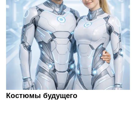
Костюмы будущего