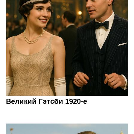
Великий Гэтсби 1920-е