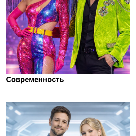
Современность