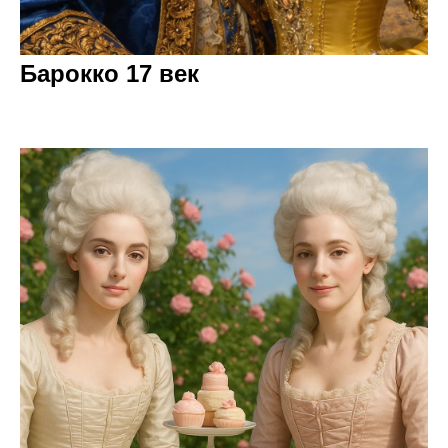
Барокко 17 век