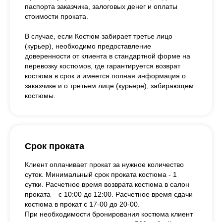
паспорта заказчика, залоговых денег и оплаты
стоимости проката.
В случае, если Костюм забирает третье лицо
(курьер), необходимо предоставление
доверенности от клиента в стандартной форме на
перевозку костюмов, где гарантируется возврат
костюма в срок и имеется полная информация о
заказчике и о третьем лице (курьере), забирающем
костюмы.
Срок проката
Клиент оплачивает прокат за нужное количество
суток. Минимальный срок проката костюма - 1
сутки. Расчетное время возврата костюма в салон
проката – с 10:00 до 12:00. Расчетное время сдачи
костюма в прокат с 17-00 до 20-00.
При необходимости бронирования костюма клиент