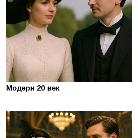
Модерн 20 век