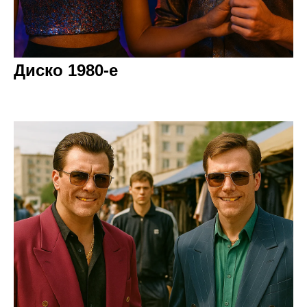
Диско 1980-е