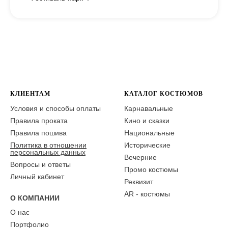
КЛИЕНТАМ
КАТАЛОГ КОСТЮМОВ
Условия и способы оплаты
Карнавальные
Правила проката
Кино и сказки
Правила пошива
Национальные
Политика в отношении
Исторические
персональных данных
Вечерние
Вопросы и ответы
Промо костюмы
Личный кабинет
Реквизит
AR - костюмы
О КОМПАНИИ
О нас
Портфолио