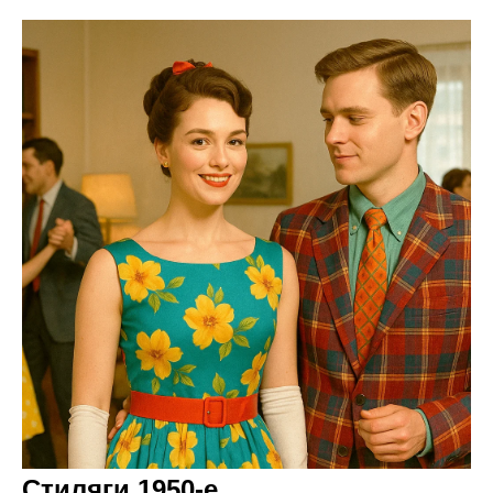
Стиляги 1950-е