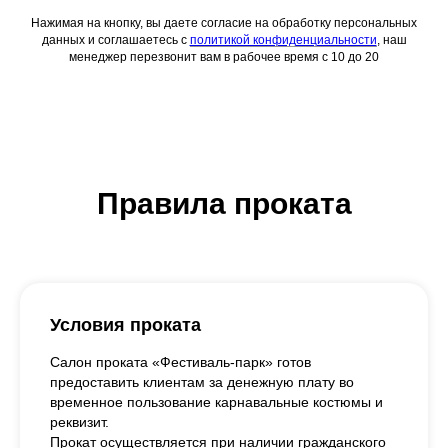
Нажимая на кнопку, вы даете согласие на обработку персональных
данных и соглашаетесь c
политикой конфиденциальности
, наш
менеджер перезвонит вам в рабочее время с 10 до 20
Правила проката
Условия проката
Салон проката «Фестиваль-парк» готов
предоставить клиентам за денежную плату во
временное пользование карнавальные костюмы и
реквизит.
Прокат осуществляется при наличии гражданского