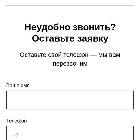
Неудобно звонить?
Оставьте заявку
Оставьте свой телефон — мы вам
перезвоним
Ваше имя
Телефон