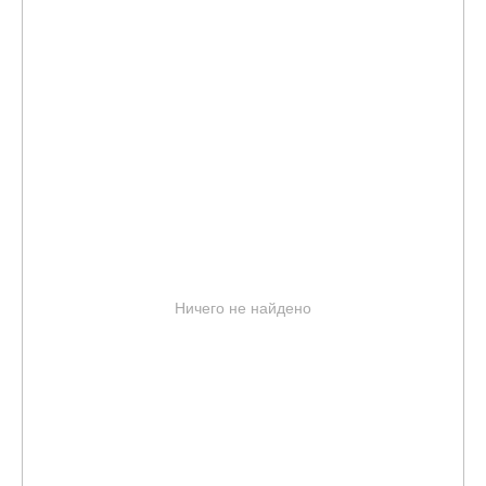
Ничего не найдено