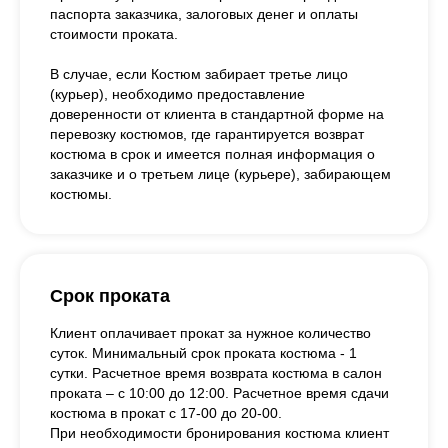
паспорта заказчика, залоговых денег и оплаты
стоимости проката.
В случае, если Костюм забирает третье лицо
(курьер), необходимо предоставление
доверенности от клиента в стандартной форме на
перевозку костюмов, где гарантируется возврат
костюма в срок и имеется полная информация о
заказчике и о третьем лице (курьере), забирающем
костюмы.
Срок проката
Клиент оплачивает прокат за нужное количество
суток. Минимальный срок проката костюма - 1
сутки. Расчетное время возврата костюма в салон
проката – с 10:00 до 12:00. Расчетное время сдачи
костюма в прокат с 17-00 до 20-00.
При необходимости бронирования костюма клиент