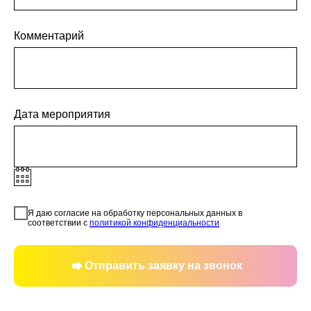
Комментарий
Дата мероприятия
Я даю согласие на обработку персональных данных в
соответствии с
политикой конфиденциальности
Отправить заявку на звонок