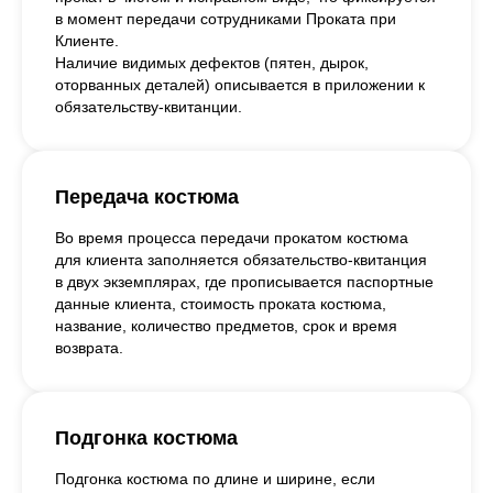
в момент передачи сотрудниками Проката при
Клиенте.
Наличие видимых дефектов (пятен, дырок,
оторванных деталей) описывается в приложении к
обязательству-квитанции.
Передача костюма
Во время процесса передачи прокатом костюма
для клиента заполняется обязательство-квитанция
в двух экземплярах, где прописывается паспортные
данные клиента, стоимость проката костюма,
название, количество предметов, срок и время
возврата.
Подгонка костюма
Подгонка костюма по длине и ширине, если