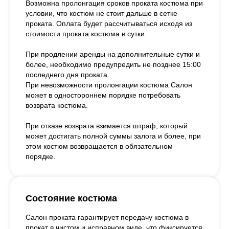
Возможна пролонгация сроков проката костюма при
условии, что костюм не стоит дальше в сетке
проката. Оплата будет рассчитываться исходя из
стоимости проката костюма в сутки.
При продлении аренды на дополнительные сутки и
более, необходимо предупредить не позднее 15:00
последнего дня проката.
При невозможности пролонгации костюма Салон
может в одностороннем порядке потребовать
возврата костюма.
При отказе возврата взимается штраф, который
может достигать полной суммы залога и более, при
этом костюм возвращается в обязательном
порядке.
Состояние костюма
Салон проката гарантирует передачу костюма в
прокат в чистом и исправном виде, что фиксируется