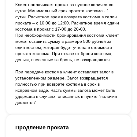
Клиент оплачивает прокат за нужное количество
суток. Минимальный срок проката костюма - 1
сутки. Расчетное время возврата костюма в салон
проката – с 10:00 до 12:00. Расчетное время сдачи
костюма в прокат с 17-00 до 20-00.
При необходимости бронирования костюма клиент
может оставить сумму в размере 500 рублей за
один костюм, которая будет учтена в стоимости
проката костюма. При отказе от брони костюма,
деньги, внесенные за бронь, не возвращаются.
При передаче костюма клиент оставляет залог в
установленном размере. Залог возвращается
полностью при возврате костюма в срок в
исправном виде. Часть суммы залога может быть
удержана в случаях, описанных в пункте “наличия
дефектов”.
Продление проката