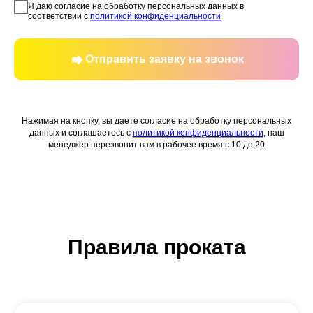
Я даю согласие на обработку персональных данных в
соответствии с
политикой конфиденциальности
Отправить заявку на звонок
Нажимая на кнопку, вы даете согласие на обработку персональных
данных и соглашаетесь c
политикой конфиденциальности
, наш
менеджер перезвонит вам в рабочее время с 10 до 20
Правила проката