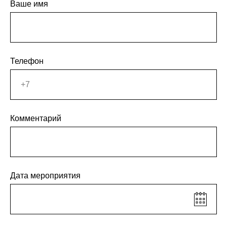
Ваше имя
Телефон
Комментарий
Дата мероприятия