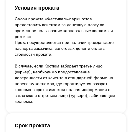
Условия проката
Салон проката «Фестиваль-парк» готов
предоставить клиентам за денежную плату во
временное пользование карнавальные костюмы и
реквизит.
Прокат осуществляется при наличии гражданского
паспорта заказчика, залоговых денег и оплаты
стоимости проката.
В случае, если Костюм забирает третье лицо
(курьер), необходимо предоставление
доверенности от клиента в стандартной форме на
перевозку костюмов, где гарантируется возврат
костюма в срок и имеется полная информация о
заказчике и о третьем лице (курьере), забирающем
костюмы.
Срок проката