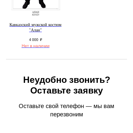
Кавказский мужской костюм
"Алан"
4 000
₽
Нет в наличии
Неудобно звонить?
Оставьте заявку
Оставьте свой телефон — мы вам
перезвоним