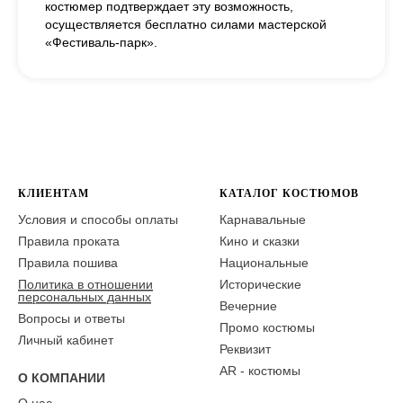
костюмер подтверждает эту возможность,
осуществляется бесплатно силами мастерской
«Фестиваль-парк».
КЛИЕНТАМ
КАТАЛОГ КОСТЮМОВ
Условия и способы оплаты
Карнавальные
Правила проката
Кино и сказки
Правила пошива
Национальные
Политика в отношении
Исторические
персональных данных
Вечерние
Вопросы и ответы
Промо костюмы
Личный кабинет
Реквизит
AR - костюмы
О КОМПАНИИ