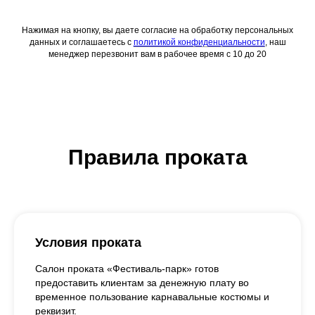
Нажимая на кнопку, вы даете согласие на обработку персональных
данных и соглашаетесь c
политикой конфиденциальности
, наш
менеджер перезвонит вам в рабочее время с 10 до 20
Правила проката
Условия проката
Салон проката «Фестиваль-парк» готов
предоставить клиентам за денежную плату во
временное пользование карнавальные костюмы и
реквизит.