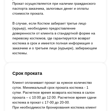
Прокат осуществляется при наличии гражданского
паспорта заказчика, залоговых денег и оплаты
стоимости проката.
В случае, если Костюм забирает третье лицо
(курьер), необходимо предоставление
доверенности от клиента в стандартной форме на
перевозку костюмов, где гарантируется возврат
костюма в срок и имеется полная информация о
заказчике и о третьем лице (курьере), забирающем
костюмы.
Срок проката
Клиент оплачивает прокат за нужное количество
суток. Минимальный срок проката костюма - 1
сутки. Расчетное время возврата костюма в салон
проката – с 10:00 до 12:00. Расчетное время сдачи
костюма в прокат с 17-00 до 20-00.
При необходимости бронирования костюма клиент