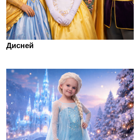
Дисней