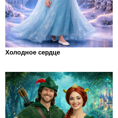
Холодное сердце