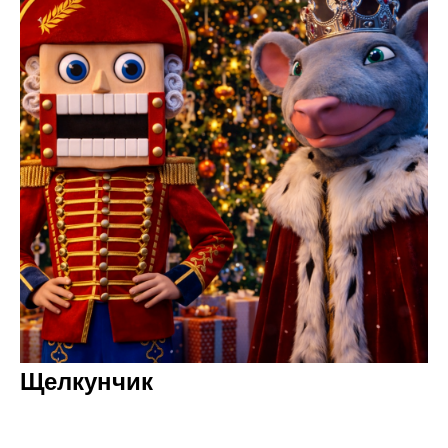
Щелкунчик