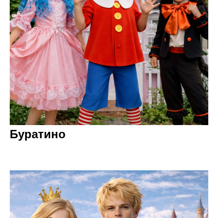
Буратино