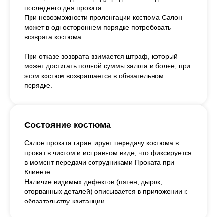
последнего дня проката.
При невозможности пролонгации костюма Салон
может в одностороннем порядке потребовать
возврата костюма.
При отказе возврата взимается штраф, который
может достигать полной суммы залога и более, при
этом костюм возвращается в обязательном
порядке.
Состояние костюма
Салон проката гарантирует передачу костюма в
прокат в чистом и исправном виде, что фиксируется
в момент передачи сотрудниками Проката при
Клиенте.
Наличие видимых дефектов (пятен, дырок,
оторванных деталей) описывается в приложении к
обязательству-квитанции.