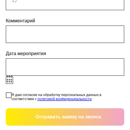
Комментарий
Дата мероприятия
Я даю согласие на обработку персональных данных в
соответствии с
политикой конфиденциальности
Отправить заявку на звонок