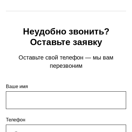
Неудобно звонить?
Оставьте заявку
Оставьте свой телефон — мы вам
перезвоним
Ваше имя
Телефон