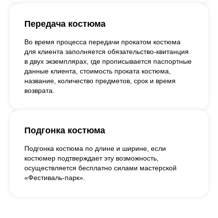
Передача костюма
Во время процесса передачи прокатом костюма
для клиента заполняется обязательство-квитанция
в двух экземплярах, где прописывается паспортные
данные клиента, стоимость проката костюма,
название, количество предметов, срок и время
возврата.
Подгонка костюма
Подгонка костюма по длине и ширине, если
костюмер подтверждает эту возможность,
осуществляется бесплатно силами мастерской
«Фестиваль-парк».