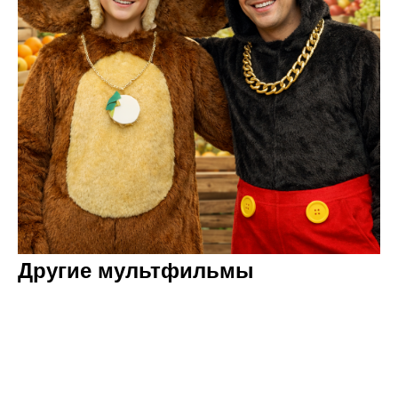
Другие мультфильмы