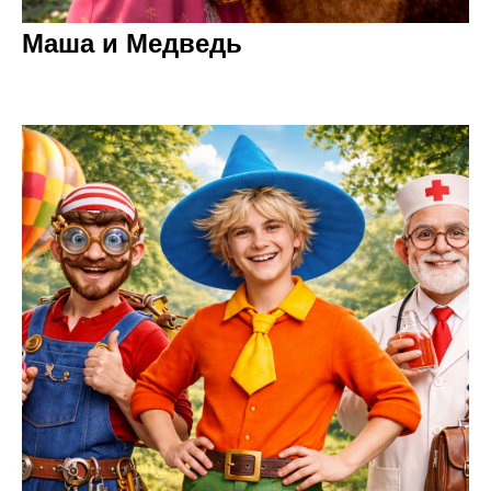
Маша и Медведь