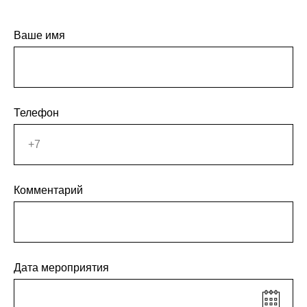
Ваше имя
Телефон
Комментарий
Дата мероприятия