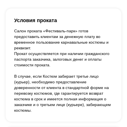
Условия проката
Салон проката «Фестиваль-парк» готов
предоставить клиентам за денежную плату во
временное пользование карнавальные костюмы и
реквизит.
Прокат осуществляется при наличии гражданского
паспорта заказчика, залоговых денег и оплаты
стоимости проката.
В случае, если Костюм забирает третье лицо
(курьер), необходимо предоставление
доверенности от клиента в стандартной форме на
перевозку костюмов, где гарантируется возврат
костюма в срок и имеется полная информация о
заказчике и о третьем лице (курьере), забирающем
костюмы.