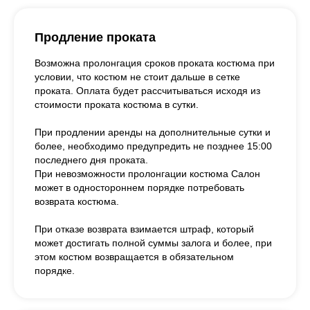
Продление проката
Возможна пролонгация сроков проката костюма при
условии, что костюм не стоит дальше в сетке
проката. Оплата будет рассчитываться исходя из
стоимости проката костюма в сутки.
При продлении аренды на дополнительные сутки и
более, необходимо предупредить не позднее 15:00
последнего дня проката.
При невозможности пролонгации костюма Салон
может в одностороннем порядке потребовать
возврата костюма.
При отказе возврата взимается штраф, который
может достигать полной суммы залога и более, при
этом костюм возвращается в обязательном
порядке.