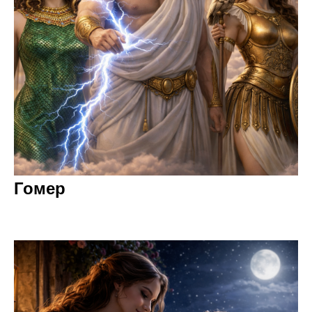
Гомер