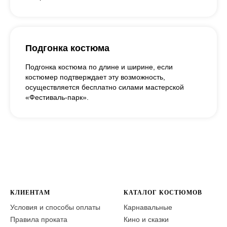
Подгонка костюма
Подгонка костюма по длине и ширине, если
костюмер подтверждает эту возможность,
осуществляется бесплатно силами мастерской
«Фестиваль-парк».
КЛИЕНТАМ
КАТАЛОГ КОСТЮМОВ
Условия и способы оплаты
Карнавальные
Правила проката
Кино и сказки