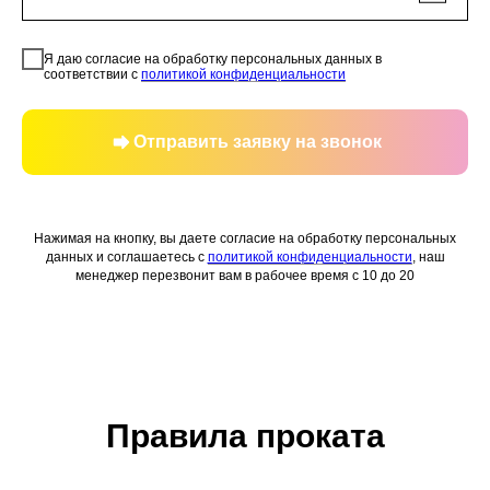
Я даю согласие на обработку персональных данных в
соответствии с
политикой конфиденциальности
Отправить заявку на звонок
Нажимая на кнопку, вы даете согласие на обработку персональных
данных и соглашаетесь c
политикой конфиденциальности
, наш
менеджер перезвонит вам в рабочее время с 10 до 20
Правила проката