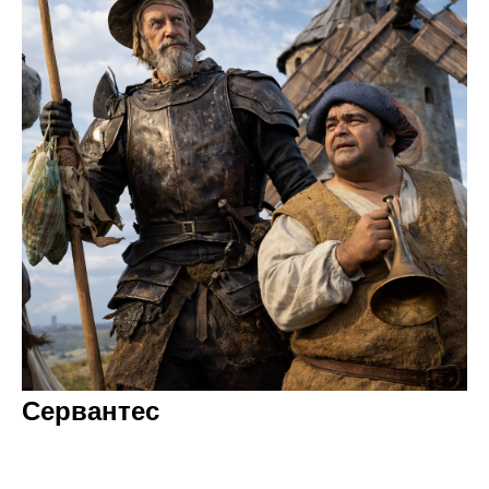
Сервантес