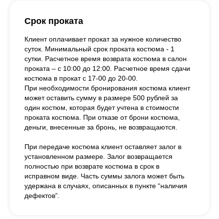
Срок проката
Клиент оплачивает прокат за нужное количество
суток. Минимальный срок проката костюма - 1
сутки. Расчетное время возврата костюма в салон
проката – с 10:00 до 12:00. Расчетное время сдачи
костюма в прокат с 17-00 до 20-00.
При необходимости бронирования костюма клиент
может оставить сумму в размере 500 рублей за
один костюм, которая будет учтена в стоимости
проката костюма. При отказе от брони костюма,
деньги, внесенные за бронь, не возвращаются.
При передаче костюма клиент оставляет залог в
установленном размере. Залог возвращается
полностью при возврате костюма в срок в
исправном виде. Часть суммы залога может быть
удержана в случаях, описанных в пункте “наличия
дефектов”.