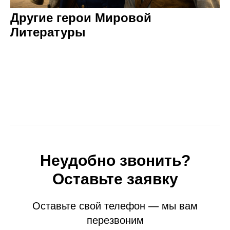
Другие герои Мировой
Литературы
Неудобно звонить?
Оставьте заявку
Оставьте свой телефон — мы вам
перезвоним