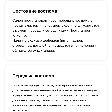
Состояние костюма
Салон проката гарантирует передачу костюма в
прокат в чистом и исправном виде, что фиксируется
в момент передачи сотрудниками Проката при
Клиенте.
Наличие видимых дефектов (пятен, дырок,
оторванных деталей) описывается в приложении к
обязательству-квитанции.
Передача костюма
Во время процесса передачи прокатом костюма
для клиента заполняется обязательство-квитанция
в двух экземплярах, где прописывается паспортные
данные клиента, стоимость проката костюма,
название, количество предметов, срок и время
возврата.