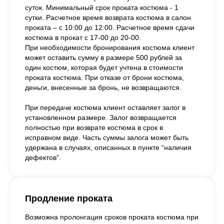
суток. Минимальный срок проката костюма - 1
сутки. Расчетное время возврата костюма в салон
проката – с 10:00 до 12:00. Расчетное время сдачи
костюма в прокат с 17-00 до 20-00.
При необходимости бронирования костюма клиент
может оставить сумму в размере 500 рублей за
один костюм, которая будет учтена в стоимости
проката костюма. При отказе от брони костюма,
деньги, внесенные за бронь, не возвращаются.
При передаче костюма клиент оставляет залог в
установленном размере. Залог возвращается
полностью при возврате костюма в срок в
исправном виде. Часть суммы залога может быть
удержана в случаях, описанных в пункте “наличия
дефектов”.
Продление проката
Возможна пролонгация сроков проката костюма при