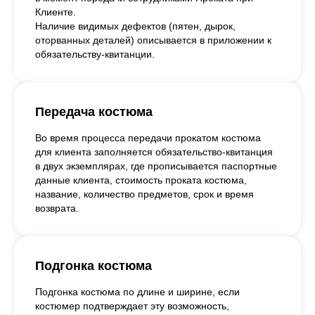
Клиенте.
Наличие видимых дефектов (пятен, дырок,
оторванных деталей) описывается в приложении к
обязательству-квитанции.
Передача костюма
Во время процесса передачи прокатом костюма
для клиента заполняется обязательство-квитанция
в двух экземплярах, где прописывается паспортные
данные клиента, стоимость проката костюма,
название, количество предметов, срок и время
возврата.
Подгонка костюма
Подгонка костюма по длине и ширине, если
костюмер подтверждает эту возможность,