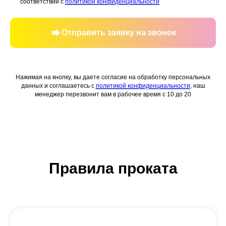
соответствии с
политикой конфиденциальности
Отправить заявку на звонок
Нажимая на кнопку, вы даете согласие на обработку персональных
данных и соглашаетесь c
политикой конфиденциальности
, наш
менеджер перезвонит вам в рабочее время с 10 до 20
Правила проката