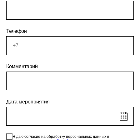
Телефон
Комментарий
Дата мероприятия
Я даю согласие на обработку персональных данных в