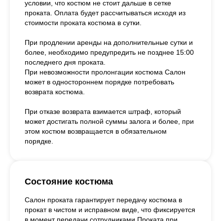
условии, что костюм не стоит дальше в сетке
проката. Оплата будет рассчитываться исходя из
стоимости проката костюма в сутки.
При продлении аренды на дополнительные сутки и
более, необходимо предупредить не позднее 15:00
последнего дня проката.
При невозможности пролонгации костюма Салон
может в одностороннем порядке потребовать
возврата костюма.
При отказе возврата взимается штраф, который
может достигать полной суммы залога и более, при
этом костюм возвращается в обязательном
порядке.
Состояние костюма
Салон проката гарантирует передачу костюма в
прокат в чистом и исправном виде, что фиксируется
в момент передачи сотрудниками Проката при