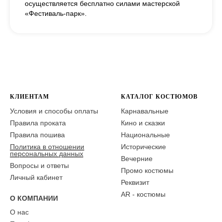
осуществляется бесплатно силами мастерской
«Фестиваль-парк».
КЛИЕНТАМ
КАТАЛОГ КОСТЮМОВ
Условия и способы оплаты
Карнавальные
Правила проката
Кино и сказки
Правила пошива
Национальные
Политика в отношении
Исторические
персональных данных
Вечерние
Вопросы и ответы
Промо костюмы
Личный кабинет
Реквизит
AR - костюмы
О КОМПАНИИ
О нас