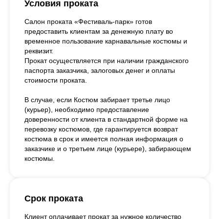
Условия проката
Салон проката «Фестиваль-парк» готов
предоставить клиентам за денежную плату во
временное пользование карнавальные костюмы и
реквизит.
Прокат осуществляется при наличии гражданского
паспорта заказчика, залоговых денег и оплаты
стоимости проката.
В случае, если Костюм забирает третье лицо
(курьер), необходимо предоставление
доверенности от клиента в стандартной форме на
перевозку костюмов, где гарантируется возврат
костюма в срок и имеется полная информация о
заказчике и о третьем лице (курьере), забирающем
костюмы.
Срок проката
Клиент оплачивает прокат за нужное количество