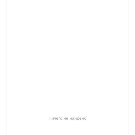
Ничего не найдено