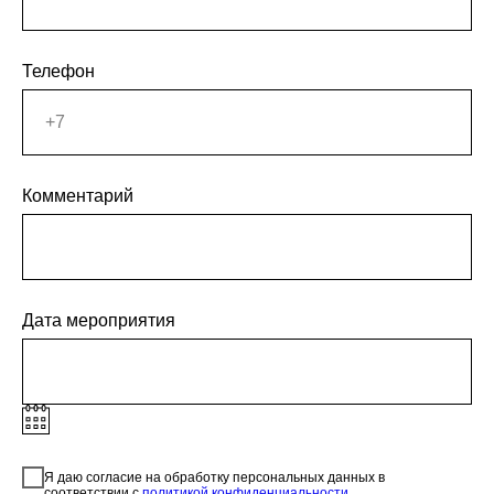
Телефон
Комментарий
Дата мероприятия
Я даю согласие на обработку персональных данных в
соответствии с
политикой конфиденциальности