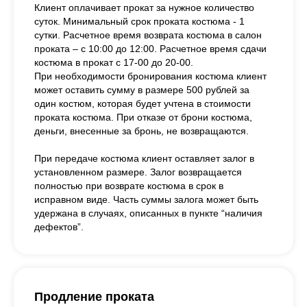
Клиент оплачивает прокат за нужное количество
суток. Минимальный срок проката костюма - 1
сутки. Расчетное время возврата костюма в салон
проката – с 10:00 до 12:00. Расчетное время сдачи
костюма в прокат с 17-00 до 20-00.
При необходимости бронирования костюма клиент
может оставить сумму в размере 500 рублей за
один костюм, которая будет учтена в стоимости
проката костюма. При отказе от брони костюма,
деньги, внесенные за бронь, не возвращаются.
При передаче костюма клиент оставляет залог в
установленном размере. Залог возвращается
полностью при возврате костюма в срок в
исправном виде. Часть суммы залога может быть
удержана в случаях, описанных в пункте “наличия
дефектов”.
Продление проката