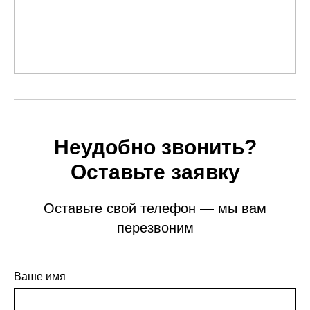
Неудобно звонить?
Оставьте заявку
Оставьте свой телефон — мы вам
перезвоним
Ваше имя