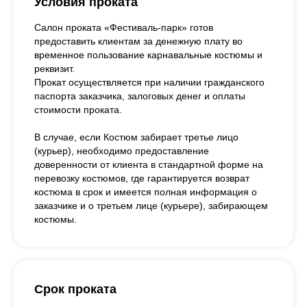
Условия проката
Салон проката «Фестиваль-парк» готов
предоставить клиентам за денежную плату во
временное пользование карнавальные костюмы и
реквизит.
Прокат осуществляется при наличии гражданского
паспорта заказчика, залоговых денег и оплаты
стоимости проката.
В случае, если Костюм забирает третье лицо
(курьер), необходимо предоставление
доверенности от клиента в стандартной форме на
перевозку костюмов, где гарантируется возврат
костюма в срок и имеется полная информация о
заказчике и о третьем лице (курьере), забирающем
костюмы.
Срок проката