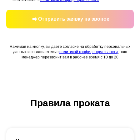
Отправить заявку на звонок
Нажимая на кнопку, вы даете согласие на обработку персональных
данных и соглашаетесь c
политикой конфиденциальности
, наш
менеджер перезвонит вам в рабочее время с 10 до 20
Правила проката