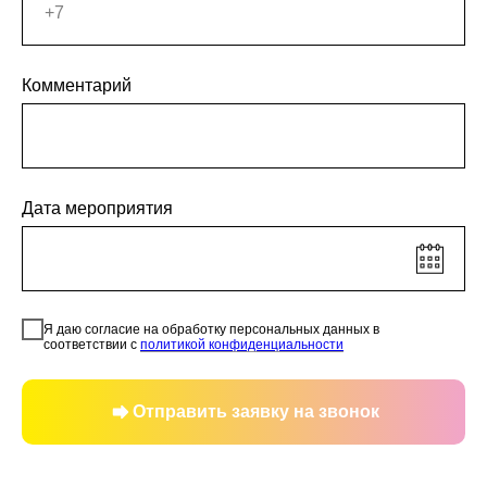
Комментарий
Дата мероприятия
Я даю согласие на обработку персональных данных в
соответствии с
политикой конфиденциальности
Отправить заявку на звонок