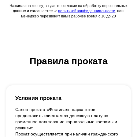
Нажимая на кнопку, вы даете согласие на обработку персональных
данных и соглашаетесь c
политикой конфиденциальности
, наш
менеджер перезвонит вам в рабочее время с 10 до 20
Правила проката
Условия проката
Салон проката «Фестиваль-парк» готов
предоставить клиентам за денежную плату во
временное пользование карнавальные костюмы и
реквизит.
Прокат осуществляется при наличии гражданского