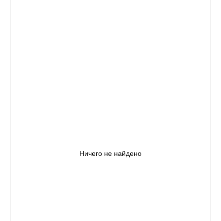
Ничего не найдено