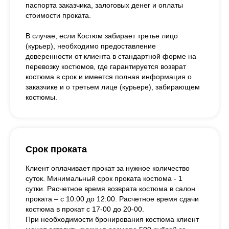
паспорта заказчика, залоговых денег и оплаты
стоимости проката.
В случае, если Костюм забирает третье лицо
(курьер), необходимо предоставление
доверенности от клиента в стандартной форме на
перевозку костюмов, где гарантируется возврат
костюма в срок и имеется полная информация о
заказчике и о третьем лице (курьере), забирающем
костюмы.
Срок проката
Клиент оплачивает прокат за нужное количество
суток. Минимальный срок проката костюма - 1
сутки. Расчетное время возврата костюма в салон
проката – с 10:00 до 12:00. Расчетное время сдачи
костюма в прокат с 17-00 до 20-00.
При необходимости бронирования костюма клиент