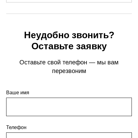
Неудобно звонить?
Оставьте заявку
Оставьте свой телефон — мы вам
перезвоним
Ваше имя
Телефон