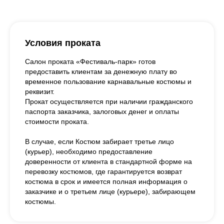
Условия проката
Салон проката «Фестиваль-парк» готов
предоставить клиентам за денежную плату во
временное пользование карнавальные костюмы и
реквизит.
Прокат осуществляется при наличии гражданского
паспорта заказчика, залоговых денег и оплаты
стоимости проката.
В случае, если Костюм забирает третье лицо
(курьер), необходимо предоставление
доверенности от клиента в стандартной форме на
перевозку костюмов, где гарантируется возврат
костюма в срок и имеется полная информация о
заказчике и о третьем лице (курьере), забирающем
костюмы.