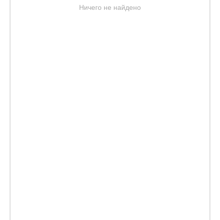
Ничего не найдено