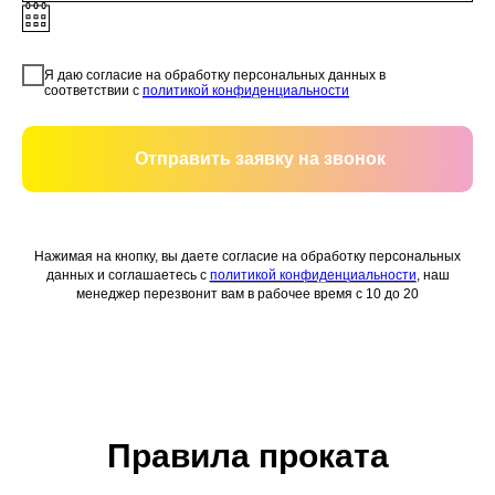
Я даю согласие на обработку персональных данных в
соответствии с
политикой конфиденциальности
Отправить заявку на звонок
Нажимая на кнопку, вы даете согласие на обработку персональных
данных и соглашаетесь c
политикой конфиденциальности
, наш
менеджер перезвонит вам в рабочее время с 10 до 20
Правила проката