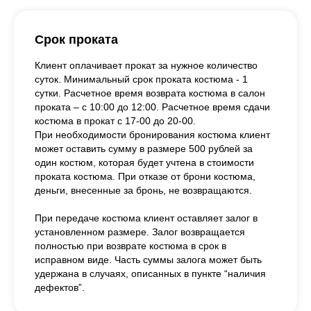
Срок проката
Клиент оплачивает прокат за нужное количество
суток. Минимальный срок проката костюма - 1
сутки. Расчетное время возврата костюма в салон
проката – с 10:00 до 12:00. Расчетное время сдачи
костюма в прокат с 17-00 до 20-00.
При необходимости бронирования костюма клиент
может оставить сумму в размере 500 рублей за
один костюм, которая будет учтена в стоимости
проката костюма. При отказе от брони костюма,
деньги, внесенные за бронь, не возвращаются.
При передаче костюма клиент оставляет залог в
установленном размере. Залог возвращается
полностью при возврате костюма в срок в
исправном виде. Часть суммы залога может быть
удержана в случаях, описанных в пункте “наличия
дефектов”.