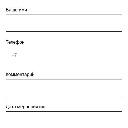
Ваше имя
Телефон
Комментарий
Дата мероприятия