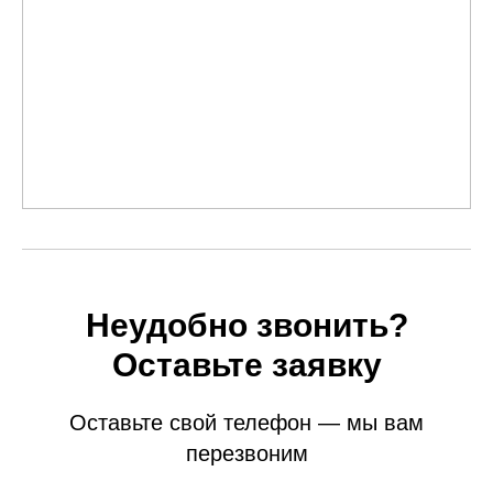
Неудобно звонить?
Оставьте заявку
Оставьте свой телефон — мы вам
перезвоним