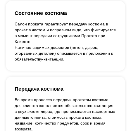
Состояние костюма
Салон проката гарантирует передачу костюма в
прокат в чистом и исправном виде, что фиксируется
в момент передачи сотрудниками Проката при
Клиенте.
Наличие видимых дефектов (пятен, дырок,
оторванных деталей) описывается в приложении к
обязательству-квитанции.
Передача костюма
Во время процесса передачи прокатом костюма
для клиента заполняется обязательство-квитанция
в двух экземплярах, где прописывается паспортные
данные клиента, стоимость проката костюма,
название, количество предметов, срок и время
возврата.