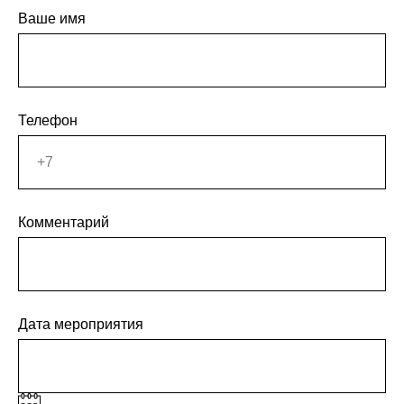
Ваше имя
Телефон
Комментарий
Дата мероприятия