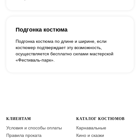
Подгонка костюма
Подгонка костюма по длине и ширине, если
костюмер подтверждает эту возможность,
осуществляется бесплатно силами мастерской
«Фестиваль-парк».
КЛИЕНТАМ
КАТАЛОГ КОСТЮМОВ
Условия и способы оплаты
Карнавальные
Правила проката
Кино и сказки