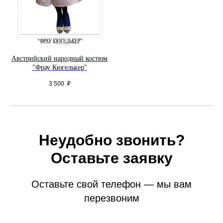
Австрийский народный костюм
"Фрау Кюгелькер"
3 500
₽
Неудобно звонить?
Оставьте заявку
Оставьте свой телефон — мы вам
перезвоним