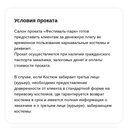
Условия проката
Салон проката «Фестиваль-парк» готов
предоставить клиентам за денежную плату во
временное пользование карнавальные костюмы и
реквизит.
Прокат осуществляется при наличии гражданского
паспорта заказчика, залоговых денег и оплаты
стоимости проката.
В случае, если Костюм забирает третье лицо
(курьер), необходимо предоставление
доверенности от клиента в стандартной форме на
перевозку костюмов, где гарантируется возврат
костюма в срок и имеется полная информация о
заказчике и о третьем лице (курьере), забирающем
костюмы.