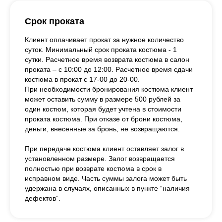
Срок проката
Клиент оплачивает прокат за нужное количество
суток. Минимальный срок проката костюма - 1
сутки. Расчетное время возврата костюма в салон
проката – с 10:00 до 12:00. Расчетное время сдачи
костюма в прокат с 17-00 до 20-00.
При необходимости бронирования костюма клиент
может оставить сумму в размере 500 рублей за
один костюм, которая будет учтена в стоимости
проката костюма. При отказе от брони костюма,
деньги, внесенные за бронь, не возвращаются.
При передаче костюма клиент оставляет залог в
установленном размере. Залог возвращается
полностью при возврате костюма в срок в
исправном виде. Часть суммы залога может быть
удержана в случаях, описанных в пункте “наличия
дефектов”.