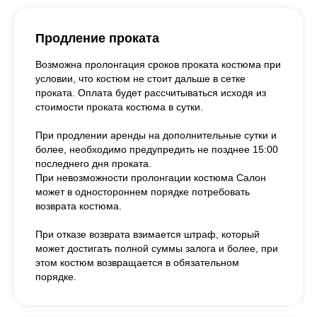
Продление проката
Возможна пролонгация сроков проката костюма при
условии, что костюм не стоит дальше в сетке
проката. Оплата будет рассчитываться исходя из
стоимости проката костюма в сутки.
При продлении аренды на дополнительные сутки и
более, необходимо предупредить не позднее 15:00
последнего дня проката.
При невозможности пролонгации костюма Салон
может в одностороннем порядке потребовать
возврата костюма.
При отказе возврата взимается штраф, который
может достигать полной суммы залога и более, при
этом костюм возвращается в обязательном
порядке.