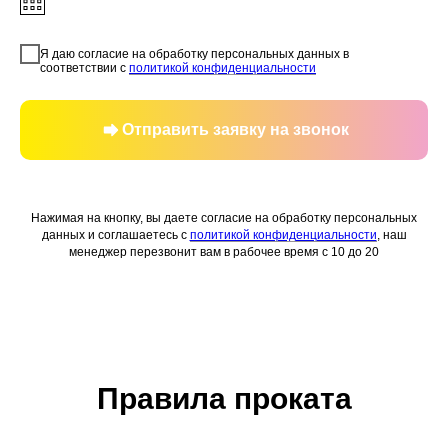
Я даю согласие на обработку персональных данных в
соответствии с
политикой конфиденциальности
Отправить заявку на звонок
Нажимая на кнопку, вы даете согласие на обработку персональных
данных и соглашаетесь c
политикой конфиденциальности
, наш
менеджер перезвонит вам в рабочее время с 10 до 20
Правила проката