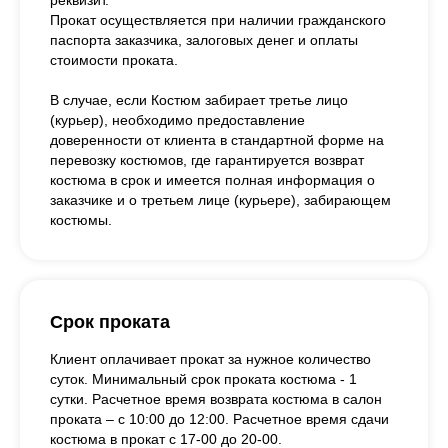
Прокат осуществляется при наличии гражданского
паспорта заказчика, залоговых денег и оплаты
стоимости проката.
В случае, если Костюм забирает третье лицо
(курьер), необходимо предоставление
доверенности от клиента в стандартной форме на
перевозку костюмов, где гарантируется возврат
костюма в срок и имеется полная информация о
заказчике и о третьем лице (курьере), забирающем
костюмы.
Срок проката
Клиент оплачивает прокат за нужное количество
суток. Минимальный срок проката костюма - 1
сутки. Расчетное время возврата костюма в салон
проката – с 10:00 до 12:00. Расчетное время сдачи
костюма в прокат с 17-00 до 20-00.