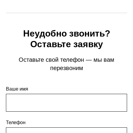
Неудобно звонить?
Оставьте заявку
Оставьте свой телефон — мы вам
перезвоним
Ваше имя
Телефон