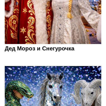
Дед Мороз и Снегурочка