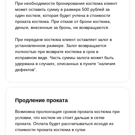
При необходимости бронирования костюма клиент
может оставить сумму в размере 500 рублей за
один костюм, которая будет учтена в стоимости
проката костюма. При отказе от брони костюма,
деньги, внесенные за бронь, не возвращаются.
При передаче костюма клиент оставляет залог в
установленном размере. Залог возвращается
полностью при возврате костюма в срок в
исправном виде. Часть суммы залога может быть
удержана в случаях, описанных в пункте “наличия
дефектов”.
Продление проката
Возможна пролонгация сроков проката костюма при
условии, что костюм не стоит дальше в сетке
проката. Оплата будет рассчитываться исходя из
стоимости проката костюма в сутки.