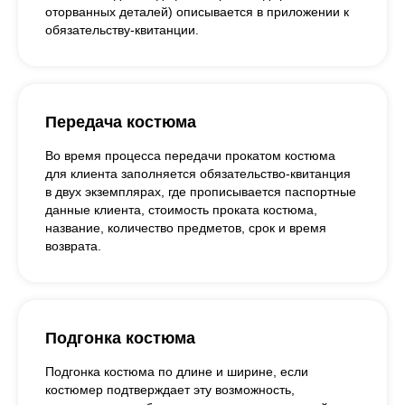
оторванных деталей) описывается в приложении к
обязательству-квитанции.
Передача костюма
Во время процесса передачи прокатом костюма
для клиента заполняется обязательство-квитанция
в двух экземплярах, где прописывается паспортные
данные клиента, стоимость проката костюма,
название, количество предметов, срок и время
возврата.
Подгонка костюма
Подгонка костюма по длине и ширине, если
костюмер подтверждает эту возможность,