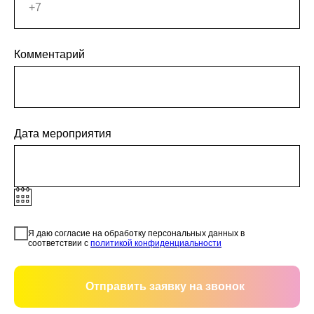
Комментарий
Дата мероприятия
Я даю согласие на обработку персональных данных в
соответствии с
политикой конфиденциальности
Отправить заявку на звонок