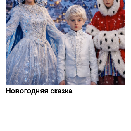
Новогодняя сказка