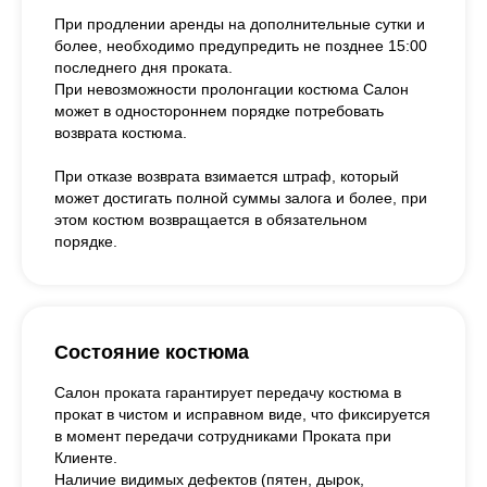
При продлении аренды на дополнительные сутки и
более, необходимо предупредить не позднее 15:00
последнего дня проката.
При невозможности пролонгации костюма Салон
может в одностороннем порядке потребовать
возврата костюма.
При отказе возврата взимается штраф, который
может достигать полной суммы залога и более, при
этом костюм возвращается в обязательном
порядке.
Состояние костюма
Салон проката гарантирует передачу костюма в
прокат в чистом и исправном виде, что фиксируется
в момент передачи сотрудниками Проката при
Клиенте.
Наличие видимых дефектов (пятен, дырок,