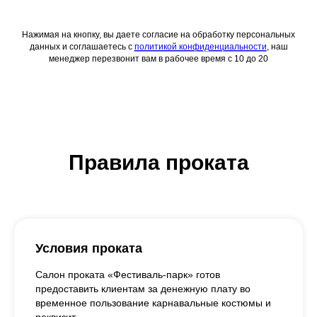
Нажимая на кнопку, вы даете согласие на обработку персональных
данных и соглашаетесь c
политикой конфиденциальности
, наш
менеджер перезвонит вам в рабочее время с 10 до 20
Правила проката
Условия проката
Салон проката «Фестиваль-парк» готов
предоставить клиентам за денежную плату во
временное пользование карнавальные костюмы и
реквизит.