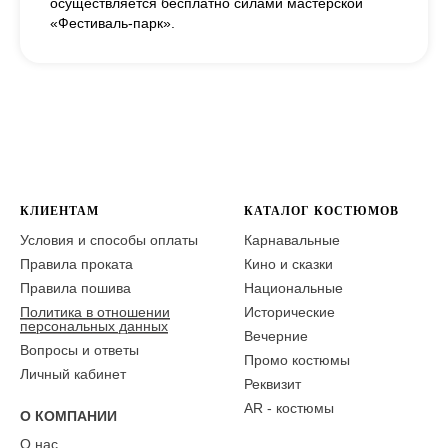
осуществляется бесплатно силами мастерской
«Фестиваль-парк».
КЛИЕНТАМ
КАТАЛОГ КОСТЮМОВ
Условия и способы оплаты
Карнавальные
Правила проката
Кино и сказки
Правила пошива
Национальные
Политика в отношении
Исторические
персональных данных
Вечерние
Вопросы и ответы
Промо костюмы
Личный кабинет
Реквизит
AR - костюмы
О КОМПАНИИ
О нас