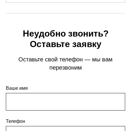
Неудобно звонить?
Оставьте заявку
Оставьте свой телефон — мы вам
перезвоним
Ваше имя
Телефон