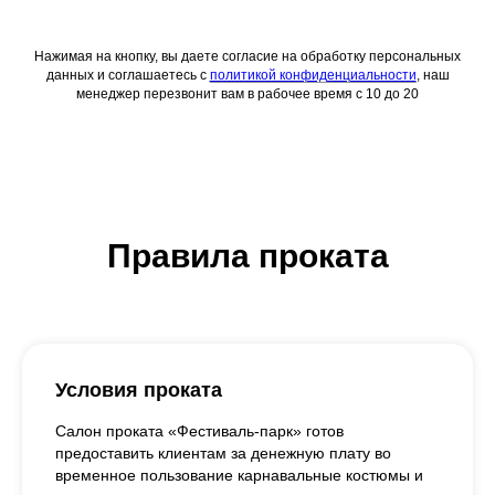
Нажимая на кнопку, вы даете согласие на обработку персональных
данных и соглашаетесь c
политикой конфиденциальности
, наш
менеджер перезвонит вам в рабочее время с 10 до 20
Правила проката
Условия проката
Салон проката «Фестиваль-парк» готов
предоставить клиентам за денежную плату во
временное пользование карнавальные костюмы и