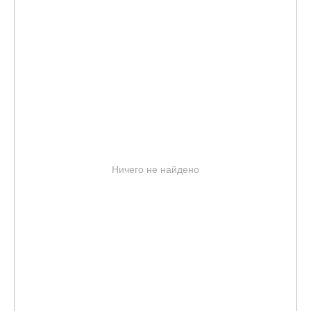
Ничего не найдено