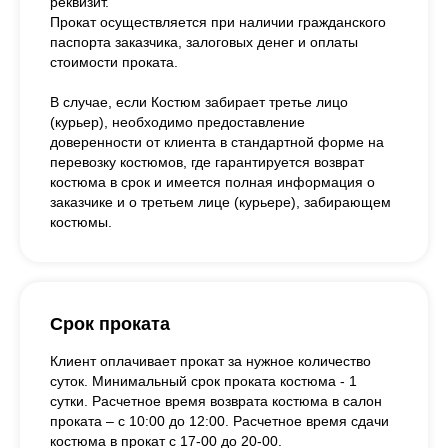
реквизит.
Прокат осуществляется при наличии гражданского
паспорта заказчика, залоговых денег и оплаты
стоимости проката.
В случае, если Костюм забирает третье лицо
(курьер), необходимо предоставление
доверенности от клиента в стандартной форме на
перевозку костюмов, где гарантируется возврат
костюма в срок и имеется полная информация о
заказчике и о третьем лице (курьере), забирающем
костюмы.
Срок проката
Клиент оплачивает прокат за нужное количество
суток. Минимальный срок проката костюма - 1
сутки. Расчетное время возврата костюма в салон
проката – с 10:00 до 12:00. Расчетное время сдачи
костюма в прокат с 17-00 до 20-00.