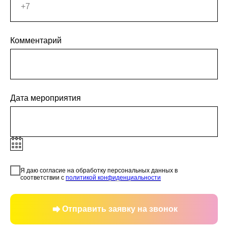
Комментарий
Дата мероприятия
Я даю согласие на обработку персональных данных в
соответствии с
политикой конфиденциальности
Отправить заявку на звонок