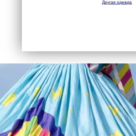
Другая одежда