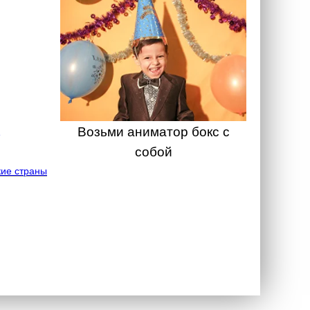
Возьми аниматор бокс с
собой
ие страны