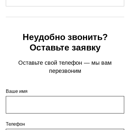
Неудобно звонить?
Оставьте заявку
Оставьте свой телефон — мы вам
перезвоним
Ваше имя
Телефон