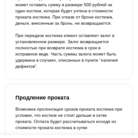
может оставить сумму в размере 500 рублей за
один костюм, которая будет учтена в стоимости
проката костюма. При отказе от брони костюма,
деньги, внесенные за бронь, не возвращаются.
При передаче костюма клиент оставляет залог в
установленном размере. Залог возвращается
полностью при возврате костюма в срок в
исправном виде. Часть суммы залога может быть
удержана в случаях, описанных в пункте “наличия
дефектов”.
Продление проката
Возможна пролонгация сроков проката костюма при
условии, что костюм не стоит дальше в сетке
проката. Оплата будет рассчитываться исходя из
стоимости проката костюма в сутки.