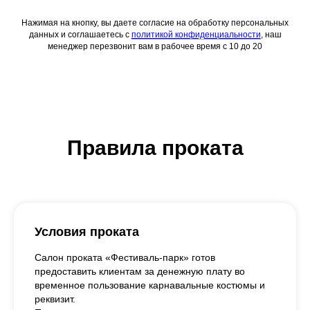
Нажимая на кнопку, вы даете согласие на обработку персональных
данных и соглашаетесь c
политикой конфиденциальности
, наш
менеджер перезвонит вам в рабочее время с 10 до 20
Правила проката
Условия проката
Салон проката «Фестиваль-парк» готов
предоставить клиентам за денежную плату во
временное пользование карнавальные костюмы и
реквизит.