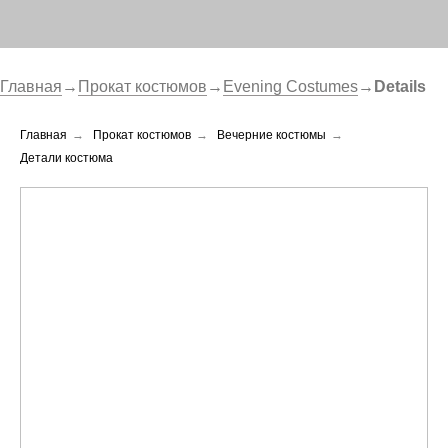
Главная
→
Прокат костюмов
→
Evening Costumes
→
Details
Главная
→
Прокат костюмов
→
Вечерние костюмы
→
Детали костюма