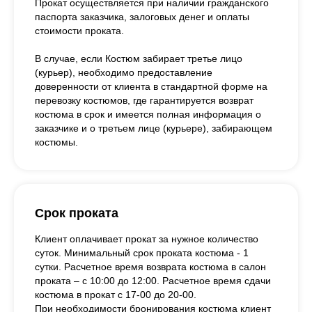
Прокат осуществляется при наличии гражданского
паспорта заказчика, залоговых денег и оплаты
стоимости проката.
В случае, если Костюм забирает третье лицо
(курьер), необходимо предоставление
доверенности от клиента в стандартной форме на
перевозку костюмов, где гарантируется возврат
костюма в срок и имеется полная информация о
заказчике и о третьем лице (курьере), забирающем
костюмы.
Срок проката
Клиент оплачивает прокат за нужное количество
суток. Минимальный срок проката костюма - 1
сутки. Расчетное время возврата костюма в салон
проката – с 10:00 до 12:00. Расчетное время сдачи
костюма в прокат с 17-00 до 20-00.
При необходимости бронирования костюма клиент