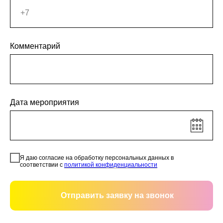
Комментарий
Дата мероприятия
Я даю согласие на обработку персональных данных в
соответствии с
политикой конфиденциальности
Отправить заявку на звонок