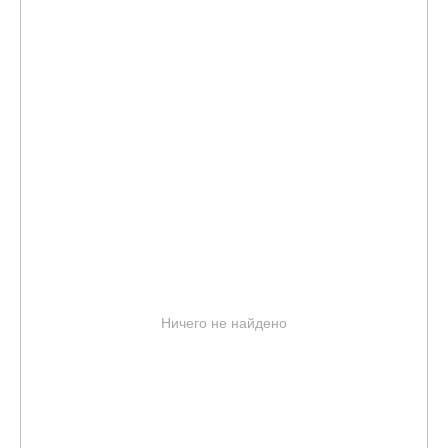
Ничего не найдено