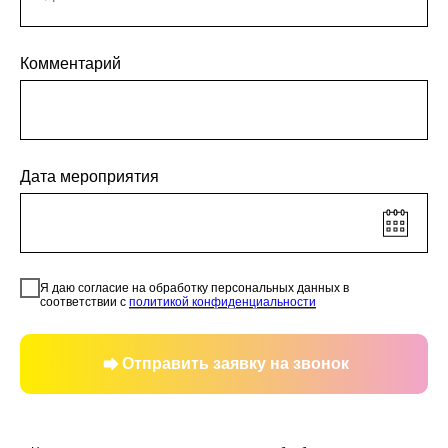
Комментарий
Дата мероприятия
Я даю согласие на обработку персональных данных в
соответствии с
политикой конфиденциальности
Отправить заявку на звонок