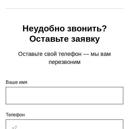
Неудобно звонить?
Оставьте заявку
Оставьте свой телефон — мы вам
перезвоним
Ваше имя
Телефон