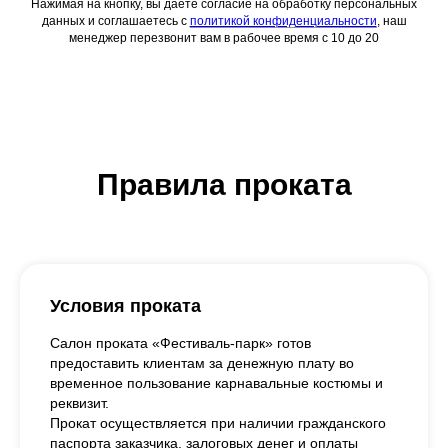
Нажимая на кнопку, вы даете согласие на обработку персональных
данных и соглашаетесь c
политикой конфиденциальности
, наш
менеджер перезвонит вам в рабочее время с 10 до 20
Правила проката
Условия проката
Салон проката «Фестиваль-парк» готов
предоставить клиентам за денежную плату во
временное пользование карнавальные костюмы и
реквизит.
Прокат осуществляется при наличии гражданского
паспорта заказчика, залоговых денег и оплаты