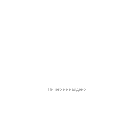
Ничего не найдено