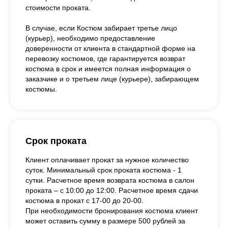
стоимости проката.
В случае, если Костюм забирает третье лицо
(курьер), необходимо предоставление
доверенности от клиента в стандартной форме на
перевозку костюмов, где гарантируется возврат
костюма в срок и имеется полная информация о
заказчике и о третьем лице (курьере), забирающем
костюмы.
Срок проката
Клиент оплачивает прокат за нужное количество
суток. Минимальный срок проката костюма - 1
сутки. Расчетное время возврата костюма в салон
проката – с 10:00 до 12:00. Расчетное время сдачи
костюма в прокат с 17-00 до 20-00.
При необходимости бронирования костюма клиент
может оставить сумму в размере 500 рублей за