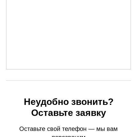
Неудобно звонить?
Оставьте заявку
Оставьте свой телефон — мы вам