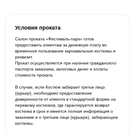
Условия проката
Салон проката «Фестиваль-парк» готов
предоставить клиентам за денежную плату во
временное пользование карнавальные костюмы и
реквизит.
Прокат осуществляется при наличии гражданского
паспорта заказчика, залоговых денег и оплаты
стоимости проката.
В случае, если Костюм забирает третье лицо
(курьер), необходимо предоставление
доверенности от клиента в стандартной форме на
перевозку костюмов, где гарантируется возврат
костюма в срок и имеется полная информация о
заказчике и о третьем лице (курьере), забирающем
костюмы.