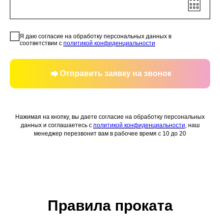
Я даю согласие на обработку персональных данных в
соответствии с
политикой конфиденциальности
Отправить заявку на звонок
Нажимая на кнопку, вы даете согласие на обработку персональных
данных и соглашаетесь c
политикой конфиденциальности
, наш
менеджер перезвонит вам в рабочее время с 10 до 20
Правила проката