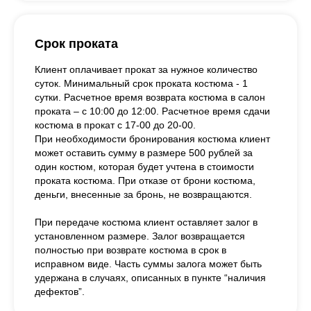
Срок проката
Клиент оплачивает прокат за нужное количество
суток. Минимальный срок проката костюма - 1
сутки. Расчетное время возврата костюма в салон
проката – с 10:00 до 12:00. Расчетное время сдачи
костюма в прокат с 17-00 до 20-00.
При необходимости бронирования костюма клиент
может оставить сумму в размере 500 рублей за
один костюм, которая будет учтена в стоимости
проката костюма. При отказе от брони костюма,
деньги, внесенные за бронь, не возвращаются.
При передаче костюма клиент оставляет залог в
установленном размере. Залог возвращается
полностью при возврате костюма в срок в
исправном виде. Часть суммы залога может быть
удержана в случаях, описанных в пункте “наличия
дефектов”.