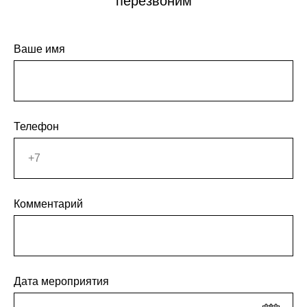
перезвоним
Ваше имя
Телефон
Комментарий
Дата мероприятия