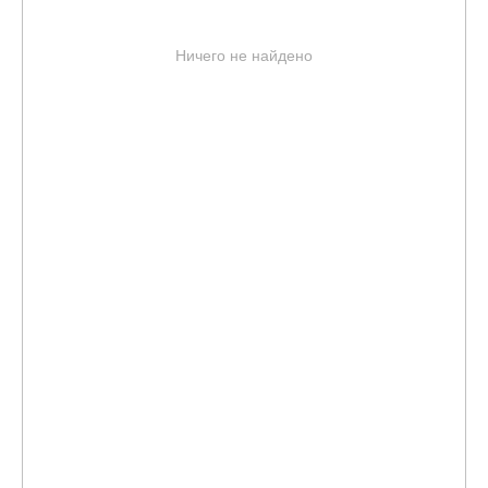
Ничего не найдено