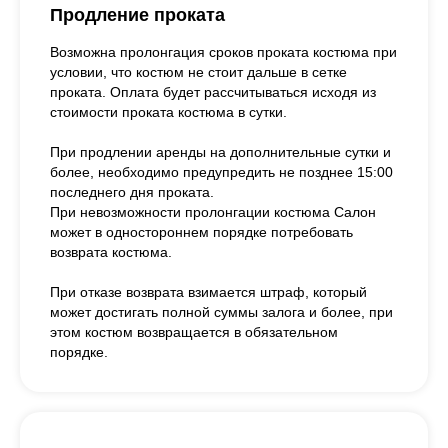
Продление проката
Возможна пролонгация сроков проката костюма при
условии, что костюм не стоит дальше в сетке
проката. Оплата будет рассчитываться исходя из
стоимости проката костюма в сутки.
При продлении аренды на дополнительные сутки и
более, необходимо предупредить не позднее 15:00
последнего дня проката.
При невозможности пролонгации костюма Салон
может в одностороннем порядке потребовать
возврата костюма.
При отказе возврата взимается штраф, который
может достигать полной суммы залога и более, при
этом костюм возвращается в обязательном
порядке.