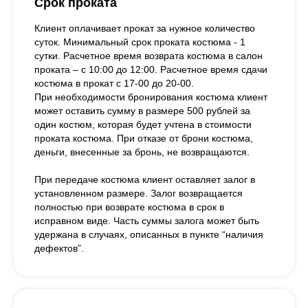
Срок проката
Клиент оплачивает прокат за нужное количество
суток. Минимальный срок проката костюма - 1
сутки. Расчетное время возврата костюма в салон
проката – с 10:00 до 12:00. Расчетное время сдачи
костюма в прокат с 17-00 до 20-00.
При необходимости бронирования костюма клиент
может оставить сумму в размере 500 рублей за
один костюм, которая будет учтена в стоимости
проката костюма. При отказе от брони костюма,
деньги, внесенные за бронь, не возвращаются.
При передаче костюма клиент оставляет залог в
установленном размере. Залог возвращается
полностью при возврате костюма в срок в
исправном виде. Часть суммы залога может быть
удержана в случаях, описанных в пункте “наличия
дефектов”.