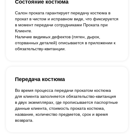
Состояние костюма
Салон проката гарантирует передачу костюма в
прокат в чистом и исправном виде, что фиксируется
в момент передачи сотрудниками Проката при
Клиенте.
Наличие видимых дефектов (пятен, дырок,
оторванных деталей) описывается в приложении к
обязательству-квитанции.
Передача костюма
Во время процесса передачи прокатом костюма
для клиента заполняется обязательство-квитанция
в двух экземплярах, где прописывается паспортные
данные клиента, стоимость проката костюма,
название, количество предметов, срок и время
возврата.