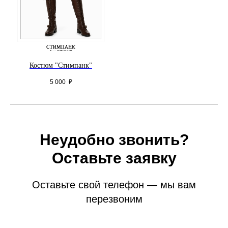
Костюм "Стимпанк"
5 000
₽
Неудобно звонить?
Оставьте заявку
Оставьте свой телефон — мы вам
перезвоним