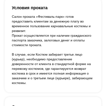
Условия проката
Салон проката «Фестиваль-парк» готов
предоставить клиентам за денежную плату во
временное пользование карнавальные костюмы и
реквизит.
Прокат осуществляется при наличии гражданского
паспорта заказчика, залоговых денег и оплаты
стоимости проката.
В случае, если Костюм забирает третье лицо
(курьер), необходимо предоставление
доверенности от клиента в стандартной форме на
перевозку костюмов, где гарантируется возврат
костюма в срок и имеется полная информация о
заказчике и о третьем лице (курьере), забирающем
костюмы.