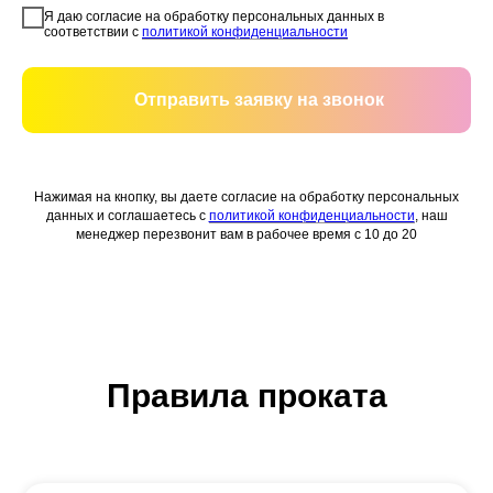
Я даю согласие на обработку персональных данных в
соответствии с
политикой конфиденциальности
Отправить заявку на звонок
Нажимая на кнопку, вы даете согласие на обработку персональных
данных и соглашаетесь c
политикой конфиденциальности
, наш
менеджер перезвонит вам в рабочее время с 10 до 20
Правила проката