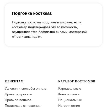
Подгонка костюма
Подгонка костюма по длине и ширине, если
костюмер подтверждает эту возможность,
осуществляется бесплатно силами мастерской
«Фестиваль-парк».
КЛИЕНТАМ
КАТАЛОГ КОСТЮМОВ
Условия и способы оплаты
Карнавальные
Правила проката
Кино и сказки
Правила пошива
Национальные
Политика в отношении
Исторические