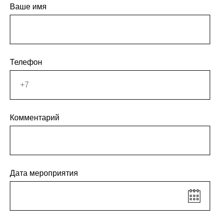
Ваше имя
Телефон
Комментарий
Дата мероприятия