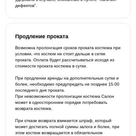
дефектов”.
Продление проката
Возможна пролонгация сроков проката костюма при
условии, что костюм не стоит дальше в сетке
проката. Оплата будет рассчитываться исходя из
стоимости проката костюма в сутки.
При продлении аренды на дополнительные сутки и
более, необходимо предупредить не позднее 15:00
последнего дня проката.
При невозможности пролонгации костюма Салон
может в одностороннем порядке потребовать
возврата костюма.
При отказе возврата взимается штраф, который
может достигать полной суммы залога и более, при
этом костюм возвращается в обязательном