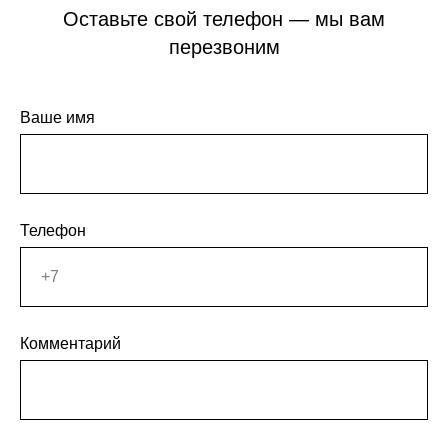
Оставьте свой телефон — мы вам
перезвоним
Ваше имя
Телефон
Комментарий