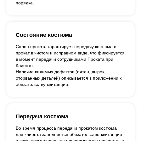
порядке.
Состояние костюма
Салон проката гарантирует передачу костюма в
прокат в чистом и исправном виде, что фиксируется
в момент передачи сотрудниками Проката при
Клиенте.
Наличие видимых дефектов (пятен, дырок,
оторванных деталей) описывается в приложении к
обязательству-квитанции.
Передача костюма
Во время процесса передачи прокатом костюма
для клиента заполняется обязательство-квитанция
в двух экземплярах, где прописывается паспортные