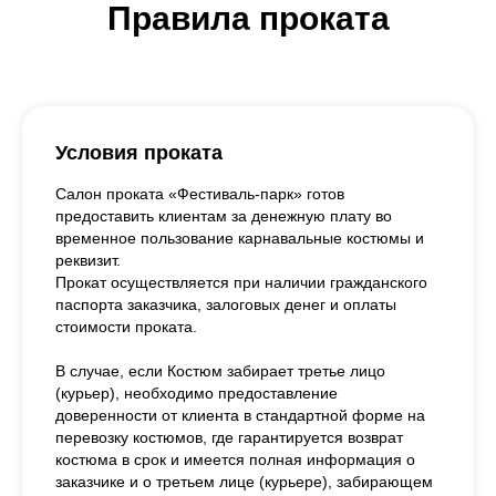
Правила проката
Условия проката
Салон проката «Фестиваль-парк» готов
предоставить клиентам за денежную плату во
временное пользование карнавальные костюмы и
реквизит.
Прокат осуществляется при наличии гражданского
паспорта заказчика, залоговых денег и оплаты
стоимости проката.
В случае, если Костюм забирает третье лицо
(курьер), необходимо предоставление
доверенности от клиента в стандартной форме на
перевозку костюмов, где гарантируется возврат
костюма в срок и имеется полная информация о
заказчике и о третьем лице (курьере), забирающем