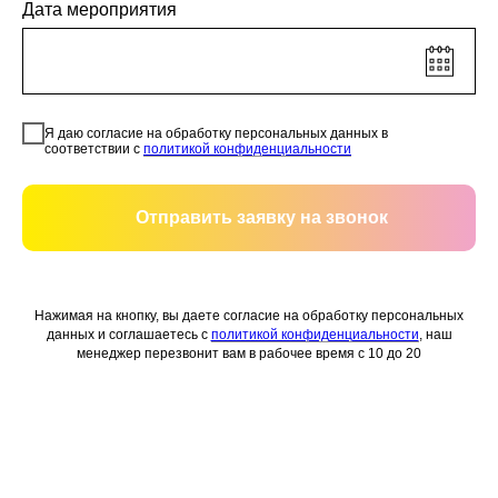
Дата мероприятия
Я даю согласие на обработку персональных данных в
соответствии с
политикой конфиденциальности
Отправить заявку на звонок
Нажимая на кнопку, вы даете согласие на обработку персональных
данных и соглашаетесь c
политикой конфиденциальности
, наш
менеджер перезвонит вам в рабочее время с 10 до 20