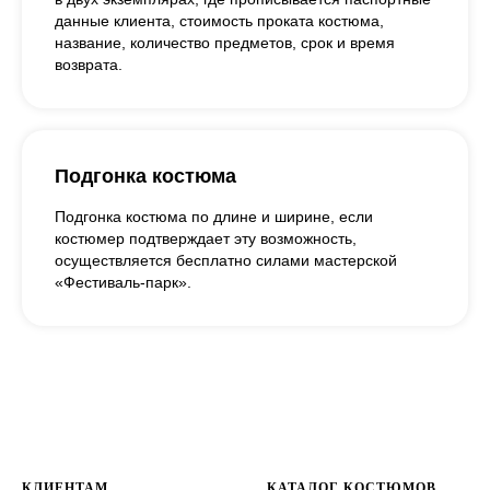
данные клиента, стоимость проката костюма,
название, количество предметов, срок и время
возврата.
Подгонка костюма
Подгонка костюма по длине и ширине, если
костюмер подтверждает эту возможность,
осуществляется бесплатно силами мастерской
«Фестиваль-парк».
КЛИЕНТАМ
КАТАЛОГ КОСТЮМОВ