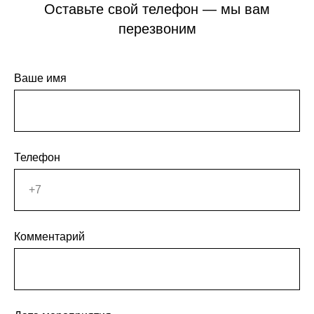
Оставьте свой телефон — мы вам
перезвоним
Ваше имя
Телефон
Комментарий