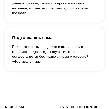
данные клиента, стоимость проката костюма,
название, количество предметов, срок и время
возврата.
Подгонка костюма
Подгонка костюма по длине и ширине, если
костюмер подтверждает эту возможность,
осуществляется бесплатно силами мастерской
«Фестиваль-парк».
КЛИЕНТАМ
КАТАЛОГ КОСТЮМОВ