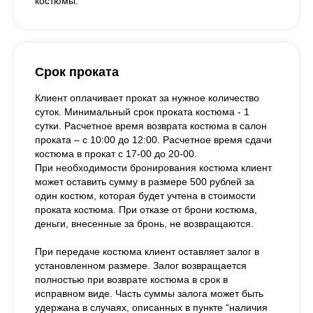
костюмы.
Срок проката
Клиент оплачивает прокат за нужное количество
суток. Минимальный срок проката костюма - 1
сутки. Расчетное время возврата костюма в салон
проката – с 10:00 до 12:00. Расчетное время сдачи
костюма в прокат с 17-00 до 20-00.
При необходимости бронирования костюма клиент
может оставить сумму в размере 500 рублей за
один костюм, которая будет учтена в стоимости
проката костюма. При отказе от брони костюма,
деньги, внесенные за бронь, не возвращаются.
При передаче костюма клиент оставляет залог в
установленном размере. Залог возвращается
полностью при возврате костюма в срок в
исправном виде. Часть суммы залога может быть
удержана в случаях, описанных в пункте “наличия