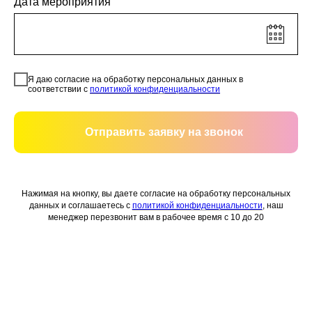
Дата мероприятия
Я даю согласие на обработку персональных данных в
соответствии с
политикой конфиденциальности
Отправить заявку на звонок
Нажимая на кнопку, вы даете согласие на обработку персональных
данных и соглашаетесь c
политикой конфиденциальности
, наш
менеджер перезвонит вам в рабочее время с 10 до 20