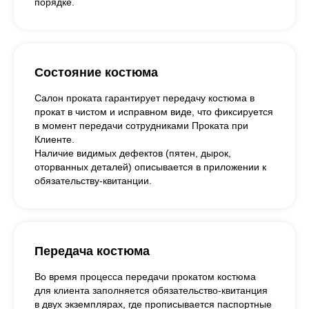
порядке.
Состояние костюма
Салон проката гарантирует передачу костюма в
прокат в чистом и исправном виде, что фиксируется
в момент передачи сотрудниками Проката при
Клиенте.
Наличие видимых дефектов (пятен, дырок,
оторванных деталей) описывается в приложении к
обязательству-квитанции.
Передача костюма
Во время процесса передачи прокатом костюма
для клиента заполняется обязательство-квитанция
в двух экземплярах, где прописывается паспортные