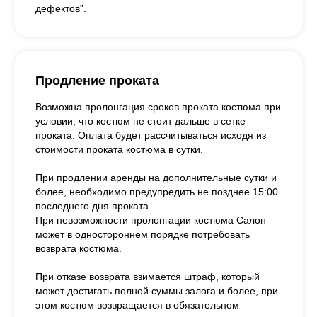
дефектов”.
Продление проката
Возможна пролонгация сроков проката костюма при
условии, что костюм не стоит дальше в сетке
проката. Оплата будет рассчитываться исходя из
стоимости проката костюма в сутки.
При продлении аренды на дополнительные сутки и
более, необходимо предупредить не позднее 15:00
последнего дня проката.
При невозможности пролонгации костюма Салон
может в одностороннем порядке потребовать
возврата костюма.
При отказе возврата взимается штраф, который
может достигать полной суммы залога и более, при
этом костюм возвращается в обязательном