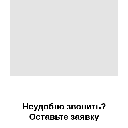
Неудобно звонить?
Оставьте заявку