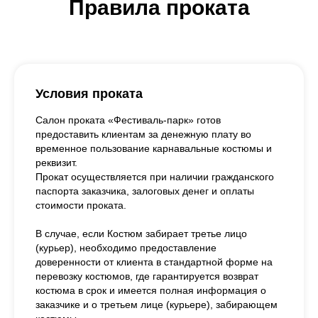
Правила проката
Условия проката
Салон проката «Фестиваль-парк» готов
предоставить клиентам за денежную плату во
временное пользование карнавальные костюмы и
реквизит.
Прокат осуществляется при наличии гражданского
паспорта заказчика, залоговых денег и оплаты
стоимости проката.
В случае, если Костюм забирает третье лицо
(курьер), необходимо предоставление
доверенности от клиента в стандартной форме на
перевозку костюмов, где гарантируется возврат
костюма в срок и имеется полная информация о
заказчике и о третьем лице (курьере), забирающем