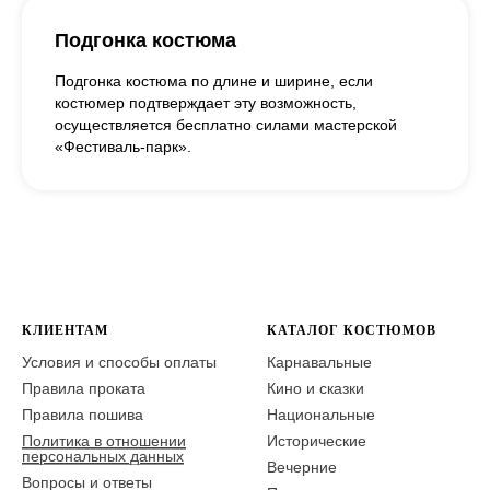
Подгонка костюма
Подгонка костюма по длине и ширине, если
костюмер подтверждает эту возможность,
осуществляется бесплатно силами мастерской
«Фестиваль-парк».
КЛИЕНТАМ
КАТАЛОГ КОСТЮМОВ
Условия и способы оплаты
Карнавальные
Правила проката
Кино и сказки
Правила пошива
Национальные
Политика в отношении
Исторические
персональных данных
Вечерние
Вопросы и ответы