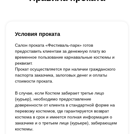
Условия проката
Салон проката «Фестиваль-парк» готов
предоставить клиентам за денежную плату во
временное пользование карнавальные костюмы и
реквизит.
Прокат осуществляется при наличии гражданского
паспорта заказчика, залоговых денег и оплаты
стоимости проката.
В случае, если Костюм забирает третье лицо
(курьер), необходимо предоставление
доверенности от клиента в стандартной форме на
перевозку костюмов, где гарантируется возврат
костюма в срок и имеется полная информация о
заказчике и о третьем лице (курьере), забирающем
костюмы.