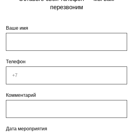
перезвоним
Ваше имя
Телефон
Комментарий
Дата мероприятия