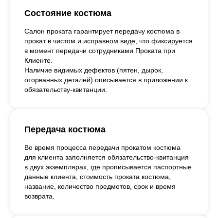
Состояние костюма
Салон проката гарантирует передачу костюма в
прокат в чистом и исправном виде, что фиксируется
в момент передачи сотрудниками Проката при
Клиенте.
Наличие видимых дефектов (пятен, дырок,
оторванных деталей) описывается в приложении к
обязательству-квитанции.
Передача костюма
Во время процесса передачи прокатом костюма
для клиента заполняется обязательство-квитанция
в двух экземплярах, где прописывается паспортные
данные клиента, стоимость проката костюма,
название, количество предметов, срок и время
возврата.