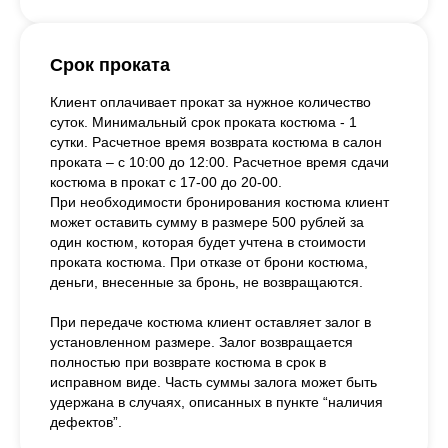
Срок проката
Клиент оплачивает прокат за нужное количество
суток. Минимальный срок проката костюма - 1
сутки. Расчетное время возврата костюма в салон
проката – с 10:00 до 12:00. Расчетное время сдачи
костюма в прокат с 17-00 до 20-00.
При необходимости бронирования костюма клиент
может оставить сумму в размере 500 рублей за
один костюм, которая будет учтена в стоимости
проката костюма. При отказе от брони костюма,
деньги, внесенные за бронь, не возвращаются.
При передаче костюма клиент оставляет залог в
установленном размере. Залог возвращается
полностью при возврате костюма в срок в
исправном виде. Часть суммы залога может быть
удержана в случаях, описанных в пункте “наличия
дефектов”.