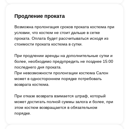
Продление проката
Возможна пролонгация сроков проката костюма при
условии, что костюм не стоит дальше в сетке
проката. Оплата будет рассчитываться исходя из
стоимости проката костюма в сутки.
При продлении аренды на дополнительные сутки и
более, необходимо предупредить не позднее 15:00
последнего дня проката.
При невозможности пролонгации костюма Салон
может в одностороннем порядке потребовать
возврата костюма.
При отказе возврата взимается штраф, который
может достигать полной суммы залога и более, при
этом костюм возвращается в обязательном
порядке.