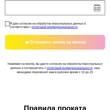
Я даю согласие на обработку персональных данных в
соответствии с
политикой конфиденциальности
Отправить заявку на звонок
Нажимая на кнопку, вы даете согласие на обработку персональных
данных и соглашаетесь c
политикой конфиденциальности
, наш
менеджер перезвонит вам в рабочее время с 10 до 20
Правила проката