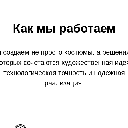
Как мы работаем
 создаем не просто костюмы, а решения
оторых сочетаются художественная иде
технологическая точность и надежная
реализация.