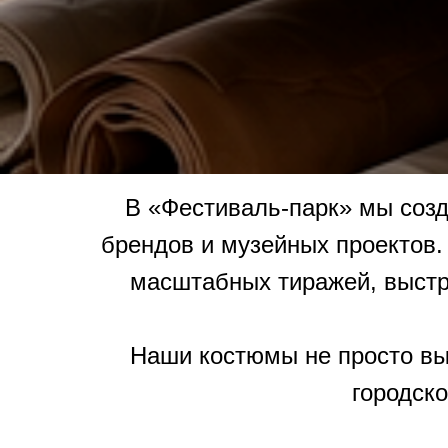
В «Фестиваль-парк» мы созд
брендов и музейных проектов
масштабных тиражей, выстра
Наши костюмы не просто вы
городско