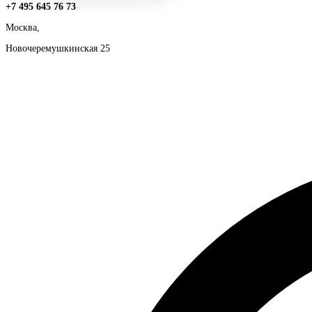
+7 495 645 76 73
Москва,
Новочеремушкинская 25