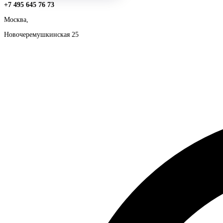
+7 495 645 76 73
Москва,
Новочеремушкинская 25