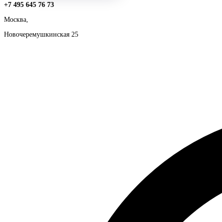
+7 495 645 76 73
Москва,
Новочеремушкинская 25