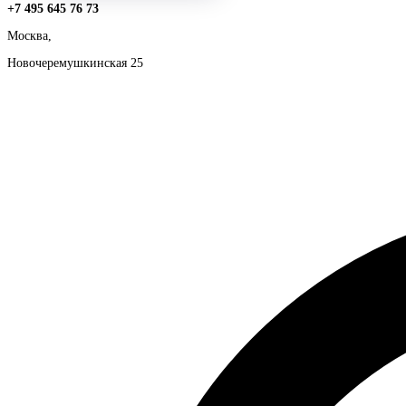
+7 495 645 76 73
Москва,
Новочеремушкинская 25