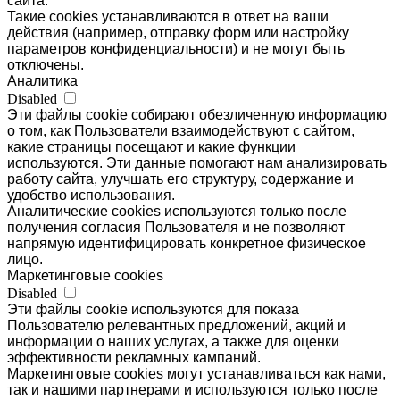
сайта.
Такие cookies устанавливаются в ответ на ваши
действия (например, отправку форм или настройку
параметров конфиденциальности) и не могут быть
отключены.
Аналитика
Disabled
Эти файлы cookie собирают обезличенную информацию
о том, как Пользователи взаимодействуют с сайтом,
какие страницы посещают и какие функции
используются. Эти данные помогают нам анализировать
работу сайта, улучшать его структуру, содержание и
удобство использования.
Аналитические cookies используются только после
получения согласия Пользователя и не позволяют
напрямую идентифицировать конкретное физическое
лицо.
Маркетинговые cookies
Disabled
Эти файлы cookie используются для показа
Пользователю релевантных предложений, акций и
информации о наших услугах, а также для оценки
эффективности рекламных кампаний.
Маркетинговые cookies могут устанавливаться как нами,
так и нашими партнерами и используются только после