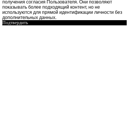
получения согласия Пользователя. Они позволяют
показывать более подходящий контент, но не
используются для прямой идентификации личности без
дополнительных данных.
Подтвердить