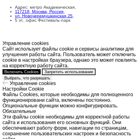
Адрес: метро Академическая,
117218, Москва, Россия,
ул. Новочеремушкинская 25,
5 эт., офис Фестиваль-парк
Управление cookies
Сайт использует файлы cookie и сервисы аналитики для
улучшения работы сайта. Пользователь может отключить
cookie в настройках браузера, однако это может повлиять
на корректную работу сайта.
Включить Cookies
Запретить использование
Выбрать, что разрешать
Управление cookies
Настройки Cookie
Файлы Cookies, которые необходимы для полноценного
функционировани сайта, включены постоянно.
Опциональные функции можно конфигурировать.
Обязательные
Эти файлы cookie необходимы для корректной работы
сайта и использования его основных функций. Они
обеспечивают работу форм, навигации по страницам,
сохранение пользовательских настроек и безопасность