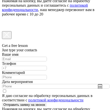
Нажимая на кнопку, вы даете согласие на обработку
персональных данных и соглашаетесь c
политикой
конфиденциальности
, наш менеджер перезвонит вам в
рабочее время с 10 до 20
Get a free lesson
Just type your contacts
Ваше имя
Телефон
Комментарий
Дата мероприятия
Я даю согласие на обработку персональных данных в
соответствии с
политикой конфиденциальности
Отправить заявку на звонок
Нажимая на кнопку, вы даете согласие на обработку