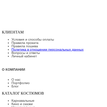
КЛИЕНТАМ
Условия и способы оплаты
Правила проката
Правила пошива
Политика в отношении персональных данных
Вопросы и ответы
Личный кабинет
О КОМПАНИИ
О нас
Портфолио
Блог
КАТАЛОГ КОСТЮМОВ
Карнавальные
Кино и сказки