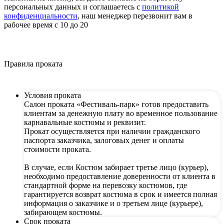
персональных данных и соглашаетесь c
политикой
конфиденциальности
, наш менеджер перезвонит вам в
рабочее время с 10 до 20
Правила проката
Условия проката
Салон проката «Фестиваль-парк» готов предоставить
клиентам за денежную плату во временное пользование
карнавальные костюмы и реквизит.
Прокат осуществляется при наличии гражданского
паспорта заказчика, залоговых денег и оплаты
стоимости проката.
В случае, если Костюм забирает третье лицо (курьер),
необходимо предоставление доверенности от клиента в
стандартной форме на перевозку костюмов, где
гарантируется возврат костюма в срок и имеется полная
информация о заказчике и о третьем лице (курьере),
забирающем костюмы.
Срок проката