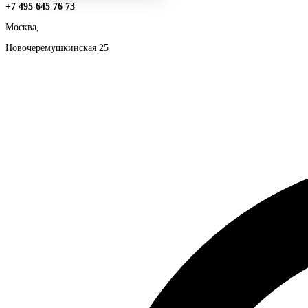
+7 495 645 76 73
Москва,
Новочеремушкинская 25