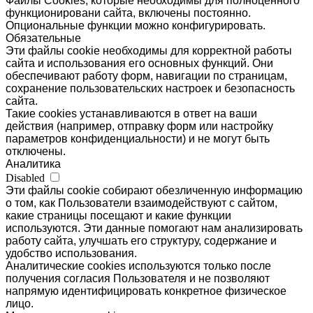
Файлы Cookies, которые необходимы для полноценного
функционировани сайта, включены постоянно.
Опциональные функции можно конфигурировать.
Обязательные
Эти файлы cookie необходимы для корректной работы
сайта и использования его основных функций. Они
обеспечивают работу форм, навигации по страницам,
сохранение пользовательских настроек и безопасность
сайта.
Такие cookies устанавливаются в ответ на ваши
действия (например, отправку форм или настройку
параметров конфиденциальности) и не могут быть
отключены.
Аналитика
Disabled
Эти файлы cookie собирают обезличенную информацию
о том, как Пользователи взаимодействуют с сайтом,
какие страницы посещают и какие функции
используются. Эти данные помогают нам анализировать
работу сайта, улучшать его структуру, содержание и
удобство использования.
Аналитические cookies используются только после
получения согласия Пользователя и не позволяют
напрямую идентифицировать конкретное физическое
лицо.