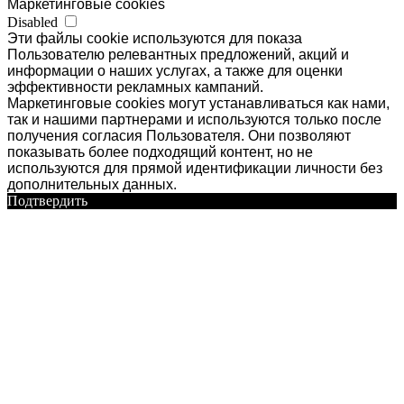
Маркетинговые cookies
Disabled
Эти файлы cookie используются для показа
Пользователю релевантных предложений, акций и
информации о наших услугах, а также для оценки
эффективности рекламных кампаний.
Маркетинговые cookies могут устанавливаться как нами,
так и нашими партнерами и используются только после
получения согласия Пользователя. Они позволяют
показывать более подходящий контент, но не
используются для прямой идентификации личности без
дополнительных данных.
Подтвердить