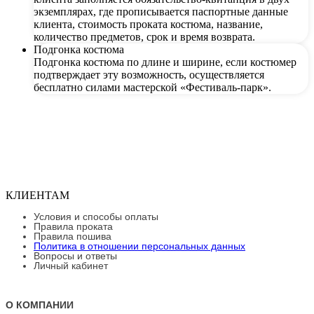
экземплярах, где прописывается паспортные данные
клиента, стоимость проката костюма, название,
количество предметов, срок и время возврата.
Подгонка костюма
Подгонка костюма по длине и ширине, если костюмер
подтверждает эту возможность, осуществляется
бесплатно силами мастерской «Фестиваль-парк».
КЛИЕНТАМ
Условия и способы оплаты
Правила проката
Правила пошива
Политика в отношении персональных данных
Вопросы и ответы
Личный кабинет
О КОМПАНИИ