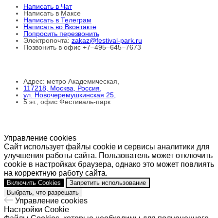
Написать в Чат
Написать в Максе
Написать в Телеграм
Написать во Вконтакте
Попросить перезвонить
Электропочта:
zakaz@festival-park.ru
Позвонить в офис +7–495–645–7673
Адрес: метро Академическая,
117218, Москва, Россия,
ул. Новочеремушкинская 25,
5 эт., офис Фестиваль-парк
Управление cookies
Сайт использует файлы cookie и сервисы аналитики для
улучшения работы сайта. Пользователь может отключить
cookie в настройках браузера, однако это может повлиять
на корректную работу сайта.
Включить Cookies
Запретить использование
Выбрать, что разрешать
Управление cookies
Настройки Cookie