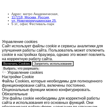
Адрес: метро Академическая,
117218, Москва, Россия,
ул. Новочеремушкинская 25,
5 эт., офис Фестиваль-парк
Управление cookies
Сайт использует файлы cookie и сервисы аналитики для
улучшения работы сайта. Пользователь может отключить
cookie в настройках браузера, однако это может повлиять
на корректную работу сайта.
Включить Cookies
Запретить использование
Выбрать, что разрешать
Управление cookies
Настройки Cookie
Файлы Cookies, которые необходимы для полноценного
функционировани сайта, включены постоянно.
Опциональные функции можно конфигурировать.
Обязательные
Эти файлы cookie необходимы для корректной работы
сайта и использования его основных функций. Они
обеспечивают работу форм, навигации по страницам,