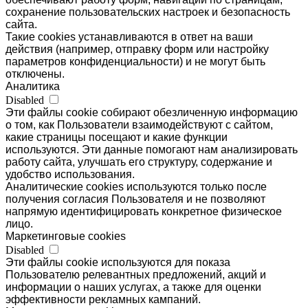
сохранение пользовательских настроек и безопасность
сайта.
Такие cookies устанавливаются в ответ на ваши
действия (например, отправку форм или настройку
параметров конфиденциальности) и не могут быть
отключены.
Аналитика
Disabled
Эти файлы cookie собирают обезличенную информацию
о том, как Пользователи взаимодействуют с сайтом,
какие страницы посещают и какие функции
используются. Эти данные помогают нам анализировать
работу сайта, улучшать его структуру, содержание и
удобство использования.
Аналитические cookies используются только после
получения согласия Пользователя и не позволяют
напрямую идентифицировать конкретное физическое
лицо.
Маркетинговые cookies
Disabled
Эти файлы cookie используются для показа
Пользователю релевантных предложений, акций и
информации о наших услугах, а также для оценки
эффективности рекламных кампаний.