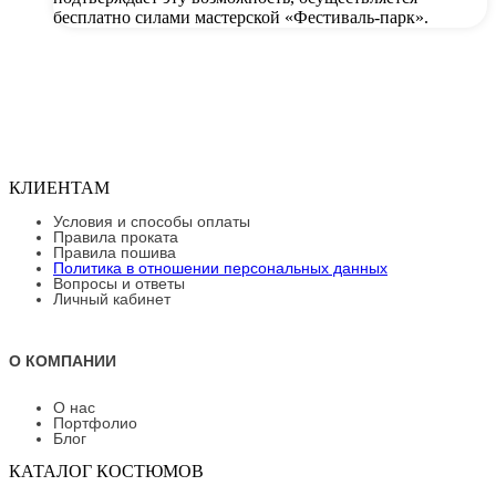
бесплатно силами мастерской «Фестиваль-парк».
КЛИЕНТАМ
Условия и способы оплаты
Правила проката
Правила пошива
Политика в отношении персональных данных
Вопросы и ответы
Личный кабинет
О КОМПАНИИ
О нас
Портфолио
Блог
КАТАЛОГ КОСТЮМОВ