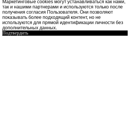
Маркетинговые cookies могут устанавливаться как нами,
так и нашими партнерами и используются только после
получения согласия Пользователя. Они позволяют
показывать более подходящий контент, но не
используются для прямой идентификации личности без
дополнительных данных.
Подтвердить