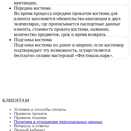
квитанции.
Передача костюма
Во время процесса передачи прокатом костюма для
клиента заполняется обязательство-квитанция в двух
экземплярах, где прописывается паспортные данные
клиента, стоимость проката костюма, название,
количество предметов, срок и время возврата.
Подгонка костюма
Подгонка костюма по длине и ширине, если костюмер
подтверждает эту возможность, осуществляется
бесплатно силами мастерской «Фестиваль-парк».
КЛИЕНТАМ
Условия и способы оплаты
Правила проката
Правила пошива
Политика в отношении персональных данных
Вопросы и ответы
Личный кабинет