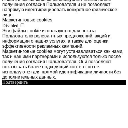
получения согласия Пользователя и не позволяют
напрямую идентифицировать конкретное физическое
лицо.
Маркетинговые cookies
Disabled
Эти файлы cookie используются для показа
Пользователю релевантных предложений, акций и
информации о наших услугах, а также для оценки
эффективности рекламных кампаний.
Маркетинговые cookies могут устанавливаться как нами,
так и нашими партнерами и используются только после
получения согласия Пользователя. Они позволяют
показывать более подходящий контент, но не
используются для прямой идентификации личности без
дополнительных данных.
Подтвердить