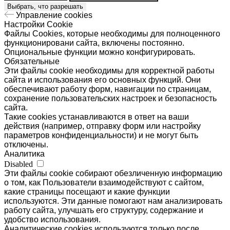
Выбрать, что разрешать
Управление cookies
Настройки Cookie
Файлы Cookies, которые необходимы для полноценного
функционировани сайта, включены постоянно.
Опциональные функции можно конфигурировать.
Обязательные
Эти файлы cookie необходимы для корректной работы
сайта и использования его основных функций. Они
обеспечивают работу форм, навигации по страницам,
сохранение пользовательских настроек и безопасность
сайта.
Такие cookies устанавливаются в ответ на ваши
действия (например, отправку форм или настройку
параметров конфиденциальности) и не могут быть
отключены.
Аналитика
Disabled
Эти файлы cookie собирают обезличенную информацию
о том, как Пользователи взаимодействуют с сайтом,
какие страницы посещают и какие функции
используются. Эти данные помогают нам анализировать
работу сайта, улучшать его структуру, содержание и
удобство использования.
Аналитические cookies используются только после