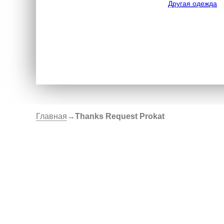
Другая одежда
Главная
→
Thanks Request Prokat