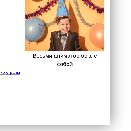
Возьми аниматор бокс с
собой
ие страны