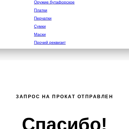
Оружие бутафорское
Платки
Перчатки
Сумки
Маски
Прочий реквизит
ЗАПРОС НА ПРОКАТ ОТПРАВЛЕН
Спасибо!