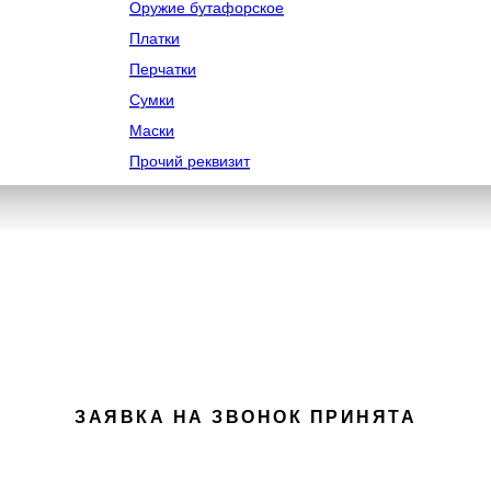
Оружие бутафорское
Платки
Перчатки
Сумки
Маски
Прочий реквизит
ЗАЯВКА НА ЗВОНОК ПРИНЯТА