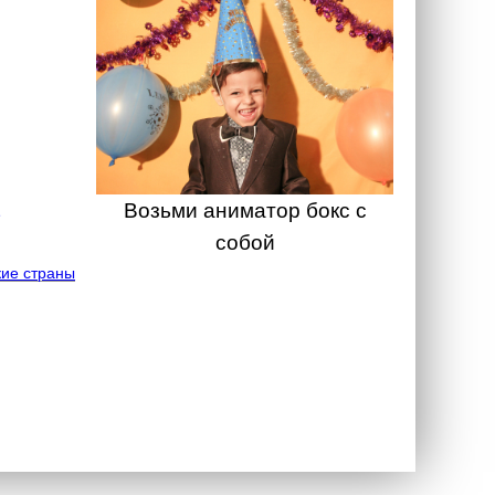
Возьми аниматор бокс с
собой
ие страны