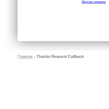
Другая одежда
Главная
→
Thanks Request Callback