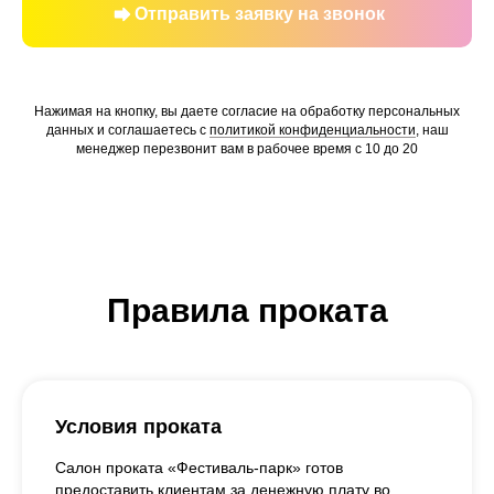
Отправить заявку на звонок
Нажимая на кнопку, вы даете согласие на обработку персональных
данных и соглашаетесь c
политикой конфиденциальности
, наш
менеджер перезвонит вам в рабочее время с 10 до 20
Правила проката
Условия проката
Салон проката «Фестиваль-парк» готов
предоставить клиентам за денежную плату во