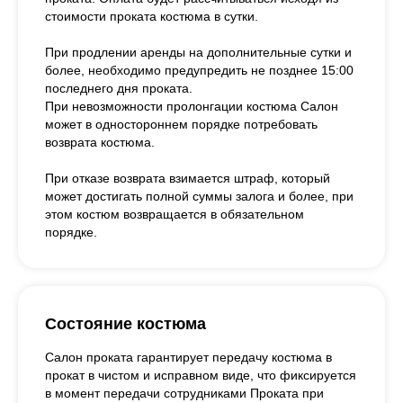
стоимости проката костюма в сутки.
При продлении аренды на дополнительные сутки и
более, необходимо предупредить не позднее 15:00
последнего дня проката.
При невозможности пролонгации костюма Салон
может в одностороннем порядке потребовать
возврата костюма.
При отказе возврата взимается штраф, который
может достигать полной суммы залога и более, при
этом костюм возвращается в обязательном
порядке.
Состояние костюма
Салон проката гарантирует передачу костюма в
прокат в чистом и исправном виде, что фиксируется
в момент передачи сотрудниками Проката при