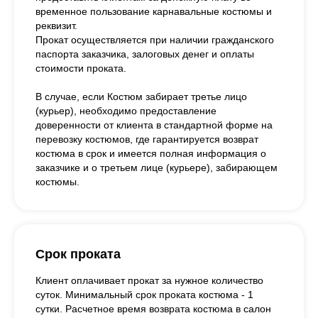
временное пользование карнавальные костюмы и
реквизит.
Прокат осуществляется при наличии гражданского
паспорта заказчика, залоговых денег и оплаты
стоимости проката.
В случае, если Костюм забирает третье лицо
(курьер), необходимо предоставление
доверенности от клиента в стандартной форме на
перевозку костюмов, где гарантируется возврат
костюма в срок и имеется полная информация о
заказчике и о третьем лице (курьере), забирающем
костюмы.
Срок проката
Клиент оплачивает прокат за нужное количество
суток. Минимальный срок проката костюма - 1
сутки. Расчетное время возврата костюма в салон