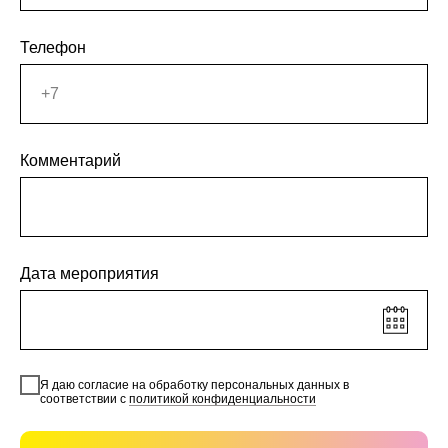
Телефон
Комментарий
Дата мероприятия
Я даю согласие на обработку персональных данных в
соответствии с
политикой конфиденциальности