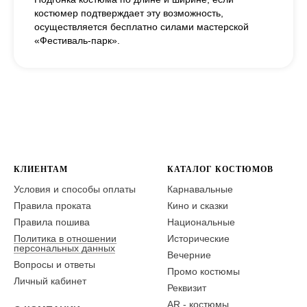
костюмер подтверждает эту возможность,
осуществляется бесплатно силами мастерской
«Фестиваль-парк».
КЛИЕНТАМ
КАТАЛОГ КОСТЮМОВ
Условия и способы оплаты
Карнавальные
Правила проката
Кино и сказки
Правила пошива
Национальные
Политика в отношении
Исторические
персональных данных
Вечерние
Вопросы и ответы
Промо костюмы
Личный кабинет
Реквизит
AR - костюмы