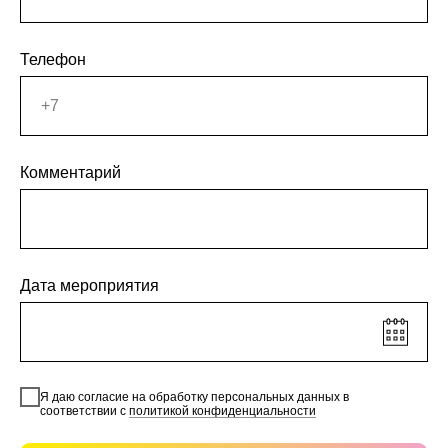
Телефон
Комментарий
Дата мероприятия
Я даю согласие на обработку персональных данных в
соответствии с
политикой конфиденциальности