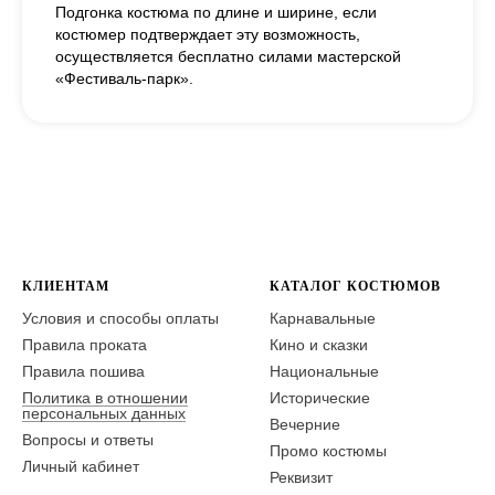
Подгонка костюма по длине и ширине, если
костюмер подтверждает эту возможность,
осуществляется бесплатно силами мастерской
«Фестиваль-парк».
КЛИЕНТАМ
КАТАЛОГ КОСТЮМОВ
Условия и способы оплаты
Карнавальные
Правила проката
Кино и сказки
Правила пошива
Национальные
Политика в отношении
Исторические
персональных данных
Вечерние
Вопросы и ответы
Промо костюмы
Личный кабинет
Реквизит