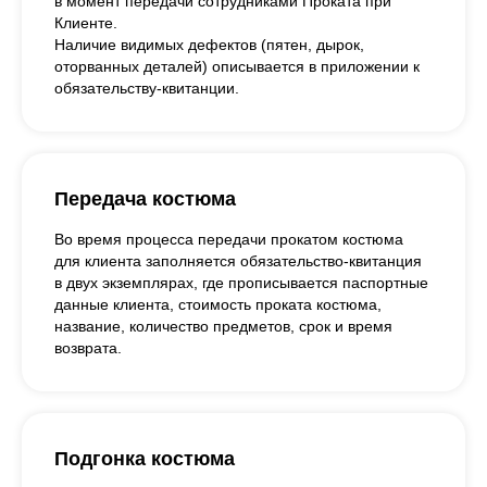
в момент передачи сотрудниками Проката при
Клиенте.
Наличие видимых дефектов (пятен, дырок,
оторванных деталей) описывается в приложении к
обязательству-квитанции.
Передача костюма
Во время процесса передачи прокатом костюма
для клиента заполняется обязательство-квитанция
в двух экземплярах, где прописывается паспортные
данные клиента, стоимость проката костюма,
название, количество предметов, срок и время
возврата.
Подгонка костюма