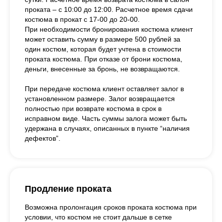
проката – с 10:00 до 12:00. Расчетное время сдачи
костюма в прокат с 17-00 до 20-00.
При необходимости бронирования костюма клиент
может оставить сумму в размере 500 рублей за
один костюм, которая будет учтена в стоимости
проката костюма. При отказе от брони костюма,
деньги, внесенные за бронь, не возвращаются.
При передаче костюма клиент оставляет залог в
установленном размере. Залог возвращается
полностью при возврате костюма в срок в
исправном виде. Часть суммы залога может быть
удержана в случаях, описанных в пункте “наличия
дефектов”.
Продление проката
Возможна пролонгация сроков проката костюма при
условии, что костюм не стоит дальше в сетке