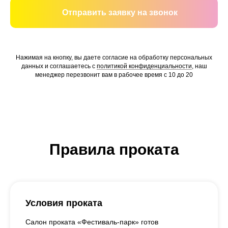
Отправить заявку на звонок
Нажимая на кнопку, вы даете согласие на обработку персональных
данных и соглашаетесь c
политикой конфиденциальности
, наш
менеджер перезвонит вам в рабочее время с 10 до 20
Правила проката
Условия проката
Салон проката «Фестиваль-парк» готов