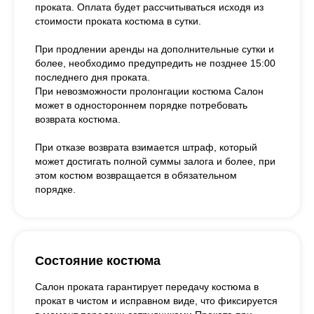
проката. Оплата будет рассчитываться исходя из
стоимости проката костюма в сутки.
При продлении аренды на дополнительные сутки и
более, необходимо предупредить не позднее 15:00
последнего дня проката.
При невозможности пролонгации костюма Салон
может в одностороннем порядке потребовать
возврата костюма.
При отказе возврата взимается штраф, который
может достигать полной суммы залога и более, при
этом костюм возвращается в обязательном
порядке.
Состояние костюма
Салон проката гарантирует передачу костюма в
прокат в чистом и исправном виде, что фиксируется