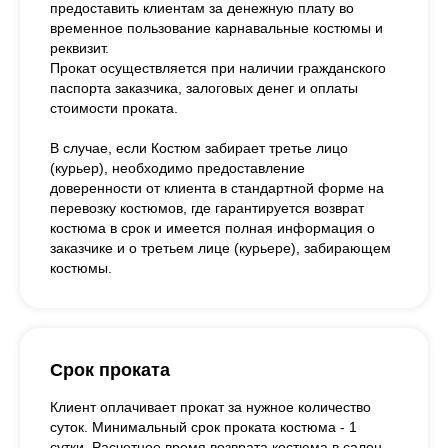
предоставить клиентам за денежную плату во
временное пользование карнавальные костюмы и
реквизит.
Прокат осуществляется при наличии гражданского
паспорта заказчика, залоговых денег и оплаты
стоимости проката.
В случае, если Костюм забирает третье лицо
(курьер), необходимо предоставление
доверенности от клиента в стандартной форме на
перевозку костюмов, где гарантируется возврат
костюма в срок и имеется полная информация о
заказчике и о третьем лице (курьере), забирающем
костюмы.
Срок проката
Клиент оплачивает прокат за нужное количество
суток. Минимальный срок проката костюма - 1
сутки. Расчетное время возврата костюма в салон