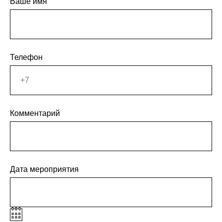
Ваше имя
Телефон
Комментарий
Дата мероприятия