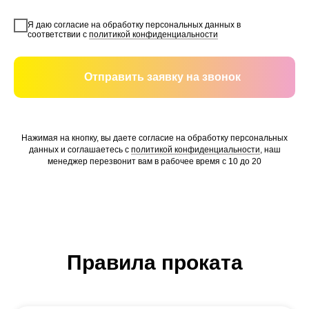
Я даю согласие на обработку персональных данных в
соответствии с
политикой конфиденциальности
Отправить заявку на звонок
Нажимая на кнопку, вы даете согласие на обработку персональных
данных и соглашаетесь c
политикой конфиденциальности
, наш
менеджер перезвонит вам в рабочее время с 10 до 20
Правила проката