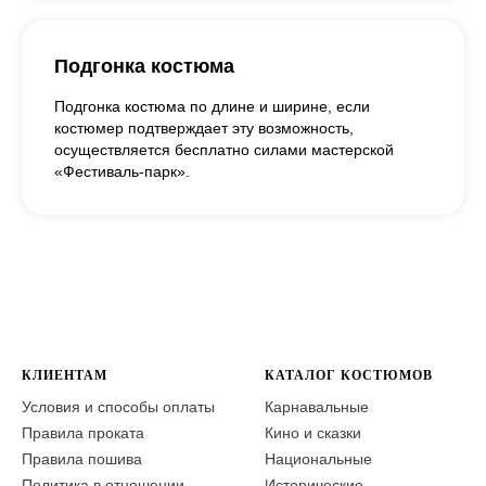
Подгонка костюма
Подгонка костюма по длине и ширине, если
костюмер подтверждает эту возможность,
осуществляется бесплатно силами мастерской
«Фестиваль-парк».
КЛИЕНТАМ
КАТАЛОГ КОСТЮМОВ
Условия и способы оплаты
Карнавальные
Правила проката
Кино и сказки
Правила пошива
Национальные
Политика в отношении
Исторические