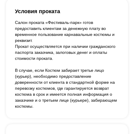
Условия проката
Салон проката «Фестиваль-парк» готов
предоставить клиентам за денежную плату во
временное пользование карнавальные костюмы и
реквизит.
Прокат осуществляется при наличии гражданского
паспорта заказчика, залоговых денег и оплаты
стоимости проката.
В случае, если Костюм забирает третье лицо
(курьер), необходимо предоставление
доверенности от клиента в стандартной форме на
перевозку костюмов, где гарантируется возврат
костюма в срок и имеется полная информация о
заказчике и о третьем лице (курьере), забирающем
костюмы.