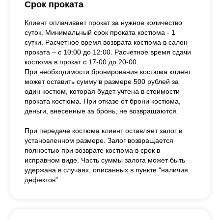
Срок проката
Клиент оплачивает прокат за нужное количество
суток. Минимальный срок проката костюма - 1
сутки. Расчетное время возврата костюма в салон
проката – с 10:00 до 12:00. Расчетное время сдачи
костюма в прокат с 17-00 до 20-00.
При необходимости бронирования костюма клиент
может оставить сумму в размере 500 рублей за
один костюм, которая будет учтена в стоимости
проката костюма. При отказе от брони костюма,
деньги, внесенные за бронь, не возвращаются.
При передаче костюма клиент оставляет залог в
установленном размере. Залог возвращается
полностью при возврате костюма в срок в
исправном виде. Часть суммы залога может быть
удержана в случаях, описанных в пункте “наличия
дефектов”.