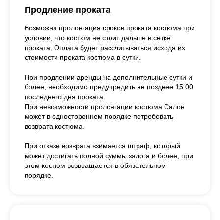
Продление проката
Возможна пролонгация сроков проката костюма при
условии, что костюм не стоит дальше в сетке
проката. Оплата будет рассчитываться исходя из
стоимости проката костюма в сутки.
При продлении аренды на дополнительные сутки и
более, необходимо предупредить не позднее 15:00
последнего дня проката.
При невозможности пролонгации костюма Салон
может в одностороннем порядке потребовать
возврата костюма.
При отказе возврата взимается штраф, который
может достигать полной суммы залога и более, при
этом костюм возвращается в обязательном
порядке.