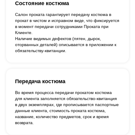
Состояние костюма
Салон проката гарантирует передачу костюма в
прокат в чистом и исправном виде, что фиксируется
в момент передачи сотрудниками Проката при
Клиенте.
Наличие видимых дефектов (пятен, дырок,
оторванных деталей) описывается в приложении к
обязательству-квитанции.
Передача костюма
Во время процесса передачи прокатом костюма
для клиента заполняется обязательство-квитанция
в двух экземплярах, где прописывается паспортные
данные клиента, стоимость проката костюма,
название, количество предметов, срок и время
возврата.