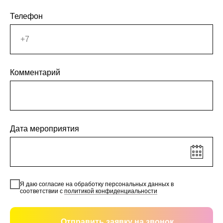
Телефон
Комментарий
Дата мероприятия
Я даю согласие на обработку персональных данных в
соответствии с
политикой конфиденциальности
Отправить заявку на звонок