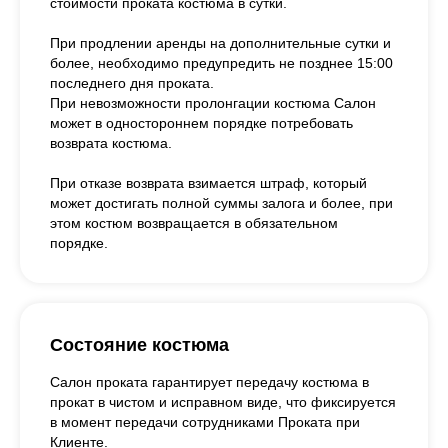
стоимости проката костюма в сутки.
При продлении аренды на дополнительные сутки и
более, необходимо предупредить не позднее 15:00
последнего дня проката.
При невозможности пролонгации костюма Салон
может в одностороннем порядке потребовать
возврата костюма.
При отказе возврата взимается штраф, который
может достигать полной суммы залога и более, при
этом костюм возвращается в обязательном
порядке.
Состояние костюма
Салон проката гарантирует передачу костюма в
прокат в чистом и исправном виде, что фиксируется
в момент передачи сотрудниками Проката при
Клиенте.