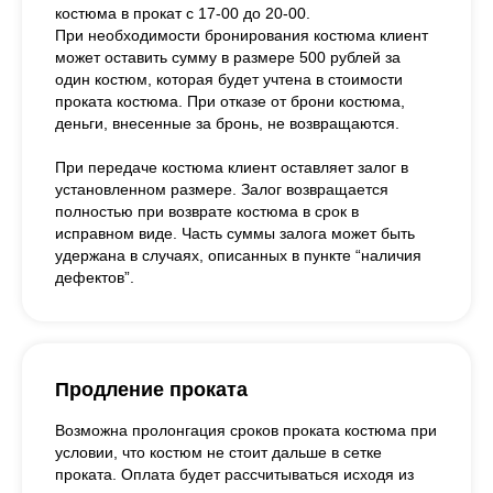
костюма в прокат с 17-00 до 20-00.
При необходимости бронирования костюма клиент
может оставить сумму в размере 500 рублей за
один костюм, которая будет учтена в стоимости
проката костюма. При отказе от брони костюма,
деньги, внесенные за бронь, не возвращаются.
При передаче костюма клиент оставляет залог в
установленном размере. Залог возвращается
полностью при возврате костюма в срок в
исправном виде. Часть суммы залога может быть
удержана в случаях, описанных в пункте “наличия
дефектов”.
Продление проката
Возможна пролонгация сроков проката костюма при
условии, что костюм не стоит дальше в сетке
проката. Оплата будет рассчитываться исходя из