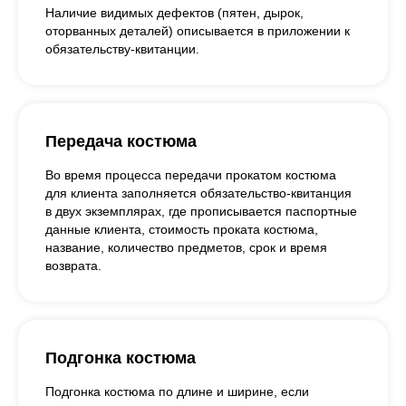
Наличие видимых дефектов (пятен, дырок,
оторванных деталей) описывается в приложении к
обязательству-квитанции.
Передача костюма
Во время процесса передачи прокатом костюма
для клиента заполняется обязательство-квитанция
в двух экземплярах, где прописывается паспортные
данные клиента, стоимость проката костюма,
название, количество предметов, срок и время
возврата.
Подгонка костюма
Подгонка костюма по длине и ширине, если