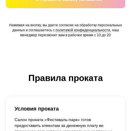
Нажимая на кнопку, вы даете согласие на обработку персональных
данных и соглашаетесь c
политикой конфиденциальности
, наш
менеджер перезвонит вам в рабочее время с 10 до 20
Правила проката
Условия проката
Салон проката «Фестиваль-парк» готов
предоставить клиентам за денежную плату во