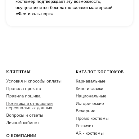
костюмер подтверждает эту возможность,
осуществляется бесплатно силами мастерской
«Фестиваль-парк».
КЛИЕНТАМ
КАТАЛОГ КОСТЮМОВ
Условия и способы оплаты
Карнавальные
Правила проката
Кино и сказки
Правила пошива
Национальные
Политика в отношении
Исторические
персональных данных
Вечерние
Вопросы и ответы
Промо костюмы
Личный кабинет
Реквизит
AR - костюмы
О КОМПАНИИ