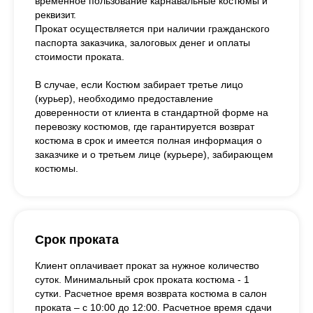
временное пользование карнавальные костюмы и
реквизит.
Прокат осуществляется при наличии гражданского
паспорта заказчика, залоговых денег и оплаты
стоимости проката.
В случае, если Костюм забирает третье лицо
(курьер), необходимо предоставление
доверенности от клиента в стандартной форме на
перевозку костюмов, где гарантируется возврат
костюма в срок и имеется полная информация о
заказчике и о третьем лице (курьере), забирающем
костюмы.
Срок проката
Клиент оплачивает прокат за нужное количество
суток. Минимальный срок проката костюма - 1
сутки. Расчетное время возврата костюма в салон
проката – с 10:00 до 12:00. Расчетное время сдачи