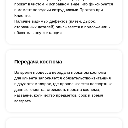
прокат в чистом и исправном виде, что фиксируется
в момент передачи сотрудниками Проката при
Клиенте.
Наличие видимых дефектов (пятен, дырок,
оторванных деталей) описывается в приложении к
обязательству-квитанции.
Передача костюма
Во время процесса передачи прокатом костюма
для клиента заполняется обязательство-квитанция
в двух экземплярах, где прописывается паспортные
данные клиента, стоимость проката костюма,
название, количество предметов, срок и время
возврата.