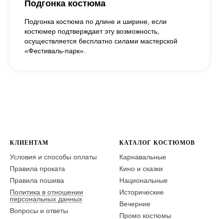
Подгонка костюма
Подгонка костюма по длине и ширине, если
костюмер подтверждает эту возможность,
осуществляется бесплатно силами мастерской
«Фестиваль-парк».
КЛИЕНТАМ
КАТАЛОГ КОСТЮМОВ
Условия и способы оплаты
Карнавальные
Правила проката
Кино и сказки
Правила пошива
Национальные
Политика в отношении
Исторические
персональных данных
Вечерние
Вопросы и ответы
Промо костюмы