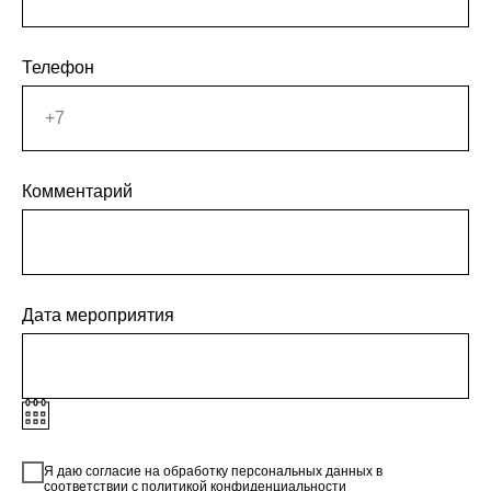
Телефон
Комментарий
Дата мероприятия
Я даю согласие на обработку персональных данных в
соответствии с
политикой конфиденциальности