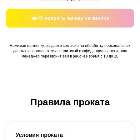
Отправить заявку на звонок
Нажимая на кнопку, вы даете согласие на обработку персональных
данных и соглашаетесь c
политикой конфиденциальности
, наш
менеджер перезвонит вам в рабочее время с 10 до 20
Правила проката
Условия проката