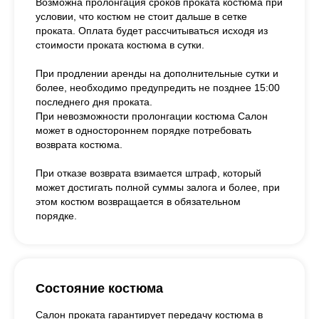
Возможна пролонгация сроков проката костюма при
условии, что костюм не стоит дальше в сетке
проката. Оплата будет рассчитываться исходя из
стоимости проката костюма в сутки.
При продлении аренды на дополнительные сутки и
более, необходимо предупредить не позднее 15:00
последнего дня проката.
При невозможности пролонгации костюма Салон
может в одностороннем порядке потребовать
возврата костюма.
При отказе возврата взимается штраф, который
может достигать полной суммы залога и более, при
этом костюм возвращается в обязательном
порядке.
Состояние костюма
Салон проката гарантирует передачу костюма в