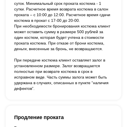
суток. Минимальный срок проката костюма - 1
сутки. Расчетное время возврата костюма в салон
проката – с 10:00 до 12:00. Расчетное время сдачи
костюма в прокат с 17-00 до 20-00.
При необходимости бронирования костюма клиент
может оставить сумму в размере 500 рублей за
один костюм, которая будет учтена в стоимости
проката костюма. При отказе от брони костюма,
деньги, внесенные за бронь, не возвращаются.
При передаче костюма клиент оставляет залог в
установленном размере. Залог возвращается
полностью при возврате костюма в срок в
исправном виде. Часть суммы залога может быть
удержана в случаях, описанных в пункте “наличия
дефектов”.
Продление проката