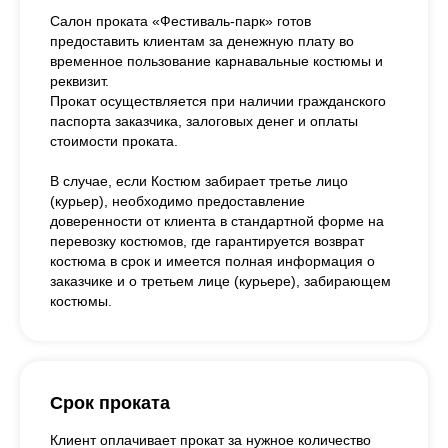
Салон проката «Фестиваль-парк» готов
предоставить клиентам за денежную плату во
временное пользование карнавальные костюмы и
реквизит.
Прокат осуществляется при наличии гражданского
паспорта заказчика, залоговых денег и оплаты
стоимости проката.
В случае, если Костюм забирает третье лицо
(курьер), необходимо предоставление
доверенности от клиента в стандартной форме на
перевозку костюмов, где гарантируется возврат
костюма в срок и имеется полная информация о
заказчике и о третьем лице (курьере), забирающем
костюмы.
Срок проката
Клиент оплачивает прокат за нужное количество