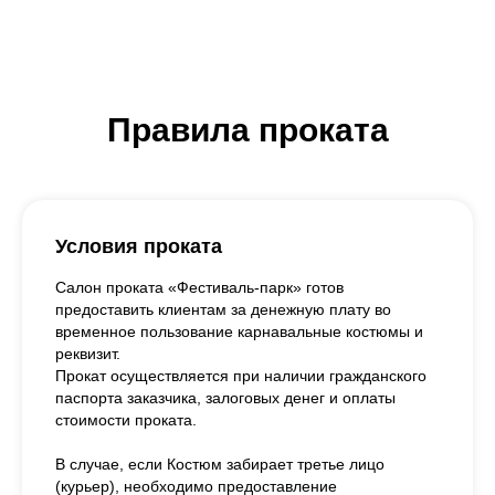
Правила проката
Условия проката
Салон проката «Фестиваль-парк» готов
предоставить клиентам за денежную плату во
временное пользование карнавальные костюмы и
реквизит.
Прокат осуществляется при наличии гражданского
паспорта заказчика, залоговых денег и оплаты
стоимости проката.
В случае, если Костюм забирает третье лицо
(курьер), необходимо предоставление