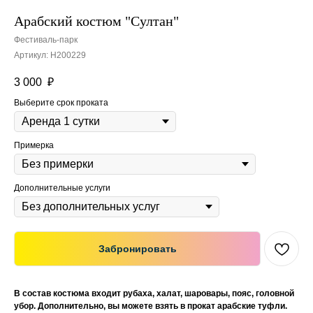
Арабский костюм "Султан"
Фестиваль-парк
Артикул:
Н200229
3 000
₽
Выберите срок проката
Примерка
Дополнительные услуги
Забронировать
В состав костюма входит рубаха, халат, шаровары, пояс, головной
убор. Дополнительно, вы можете взять в прокат арабские туфли.