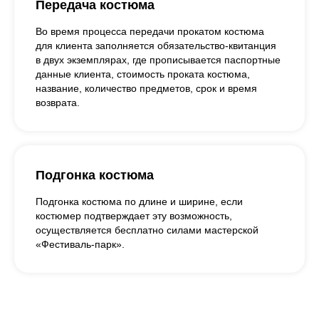
Передача костюма
Во время процесса передачи прокатом костюма
для клиента заполняется обязательство-квитанция
в двух экземплярах, где прописывается паспортные
данные клиента, стоимость проката костюма,
название, количество предметов, срок и время
возврата.
Подгонка костюма
Подгонка костюма по длине и ширине, если
костюмер подтверждает эту возможность,
осуществляется бесплатно силами мастерской
«Фестиваль-парк».