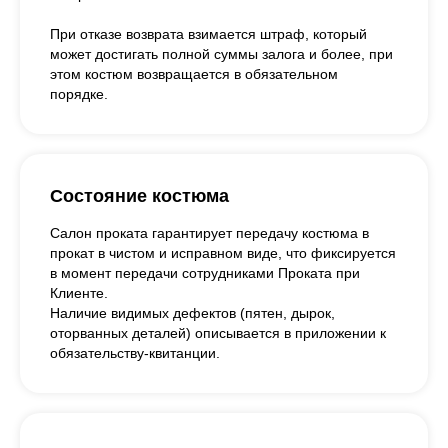
При отказе возврата взимается штраф, который
может достигать полной суммы залога и более, при
этом костюм возвращается в обязательном
порядке.
Состояние костюма
Салон проката гарантирует передачу костюма в
прокат в чистом и исправном виде, что фиксируется
в момент передачи сотрудниками Проката при
Клиенте.
Наличие видимых дефектов (пятен, дырок,
оторванных деталей) описывается в приложении к
обязательству-квитанции.