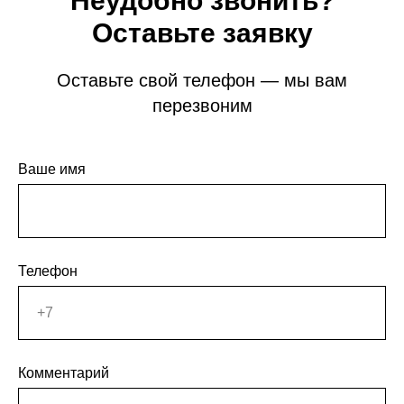
Неудобно звонить?
Оставьте заявку
Оставьте свой телефон — мы вам
перезвоним
Ваше имя
Телефон
Комментарий