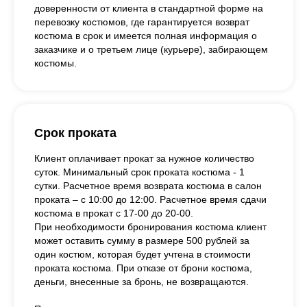
доверенности от клиента в стандартной форме на
перевозку костюмов, где гарантируется возврат
костюма в срок и имеется полная информация о
заказчике и о третьем лице (курьере), забирающем
костюмы.
Срок проката
Клиент оплачивает прокат за нужное количество
суток. Минимальный срок проката костюма - 1
сутки. Расчетное время возврата костюма в салон
проката – с 10:00 до 12:00. Расчетное время сдачи
костюма в прокат с 17-00 до 20-00.
При необходимости бронирования костюма клиент
может оставить сумму в размере 500 рублей за
один костюм, которая будет учтена в стоимости
проката костюма. При отказе от брони костюма,
деньги, внесенные за бронь, не возвращаются.