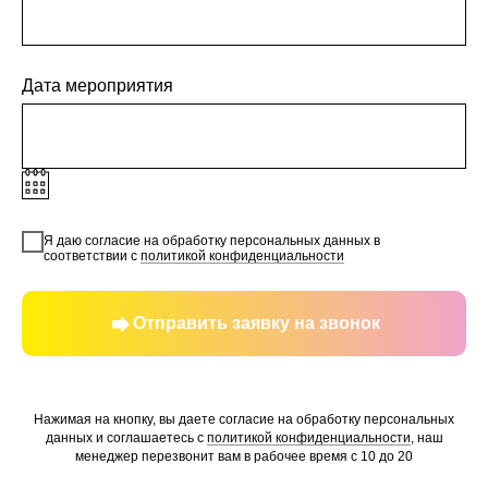
Дата мероприятия
Я даю согласие на обработку персональных данных в
соответствии с
политикой конфиденциальности
Отправить заявку на звонок
Нажимая на кнопку, вы даете согласие на обработку персональных
данных и соглашаетесь c
политикой конфиденциальности
, наш
менеджер перезвонит вам в рабочее время с 10 до 20