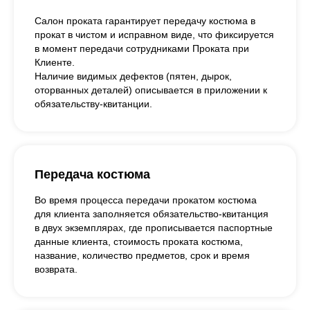
Салон проката гарантирует передачу костюма в
прокат в чистом и исправном виде, что фиксируется
в момент передачи сотрудниками Проката при
Клиенте.
Наличие видимых дефектов (пятен, дырок,
оторванных деталей) описывается в приложении к
обязательству-квитанции.
Передача костюма
Во время процесса передачи прокатом костюма
для клиента заполняется обязательство-квитанция
в двух экземплярах, где прописывается паспортные
данные клиента, стоимость проката костюма,
название, количество предметов, срок и время
возврата.