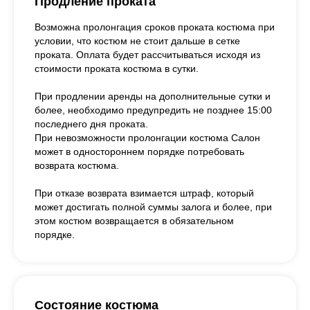
Продление проката
Возможна пролонгация сроков проката костюма при
условии, что костюм не стоит дальше в сетке
проката. Оплата будет рассчитываться исходя из
стоимости проката костюма в сутки.
При продлении аренды на дополнительные сутки и
более, необходимо предупредить не позднее 15:00
последнего дня проката.
При невозможности пролонгации костюма Салон
может в одностороннем порядке потребовать
возврата костюма.
При отказе возврата взимается штраф, который
может достигать полной суммы залога и более, при
этом костюм возвращается в обязательном
порядке.
Состояние костюма