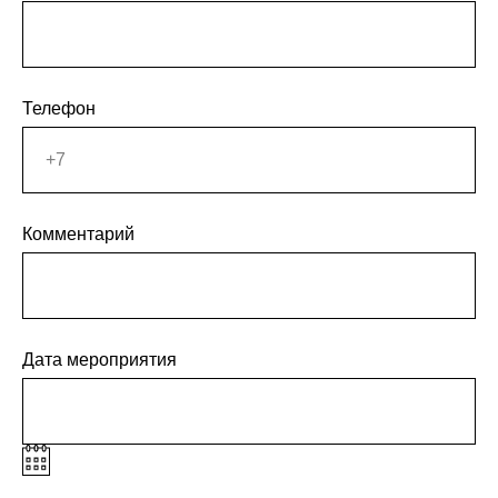
Телефон
Комментарий
Дата мероприятия