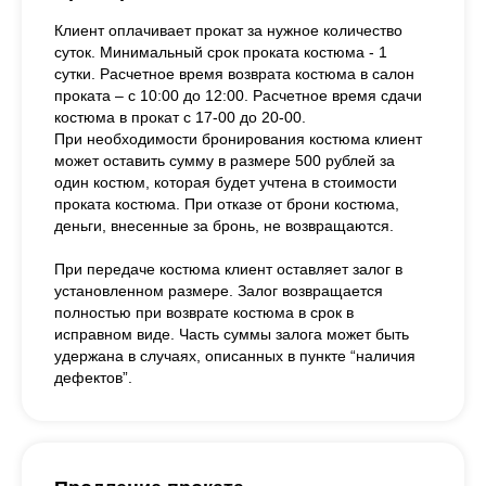
Клиент оплачивает прокат за нужное количество
суток. Минимальный срок проката костюма - 1
сутки. Расчетное время возврата костюма в салон
проката – с 10:00 до 12:00. Расчетное время сдачи
костюма в прокат с 17-00 до 20-00.
При необходимости бронирования костюма клиент
может оставить сумму в размере 500 рублей за
один костюм, которая будет учтена в стоимости
проката костюма. При отказе от брони костюма,
деньги, внесенные за бронь, не возвращаются.
При передаче костюма клиент оставляет залог в
установленном размере. Залог возвращается
полностью при возврате костюма в срок в
исправном виде. Часть суммы залога может быть
удержана в случаях, описанных в пункте “наличия
дефектов”.