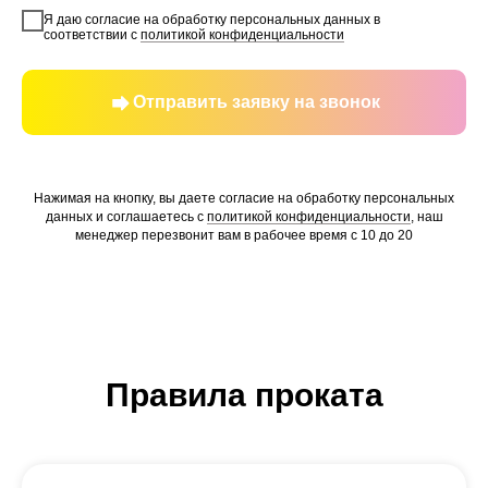
Я даю согласие на обработку персональных данных в
соответствии с
политикой конфиденциальности
Отправить заявку на звонок
Нажимая на кнопку, вы даете согласие на обработку персональных
данных и соглашаетесь c
политикой конфиденциальности
, наш
менеджер перезвонит вам в рабочее время с 10 до 20
Правила проката