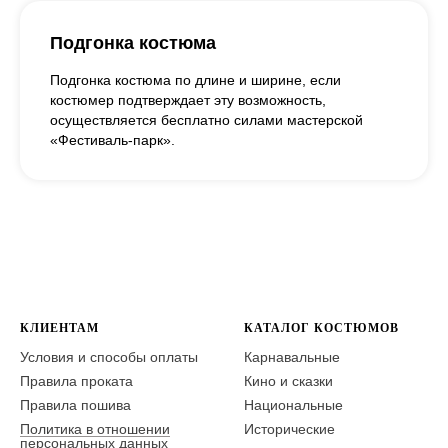
Подгонка костюма
Подгонка костюма по длине и ширине, если
костюмер подтверждает эту возможность,
осуществляется бесплатно силами мастерской
«Фестиваль-парк».
КЛИЕНТАМ
КАТАЛОГ КОСТЮМОВ
Условия и способы оплаты
Карнавальные
Правила проката
Кино и сказки
Правила пошива
Национальные
Политика в отношении
Исторические
персональных данных