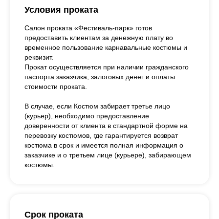
Условия проката
Салон проката «Фестиваль-парк» готов
предоставить клиентам за денежную плату во
временное пользование карнавальные костюмы и
реквизит.
Прокат осуществляется при наличии гражданского
паспорта заказчика, залоговых денег и оплаты
стоимости проката.
В случае, если Костюм забирает третье лицо
(курьер), необходимо предоставление
доверенности от клиента в стандартной форме на
перевозку костюмов, где гарантируется возврат
костюма в срок и имеется полная информация о
заказчике и о третьем лице (курьере), забирающем
костюмы.
Срок проката