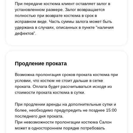
При передаче костюма клиент оставляет залог в
установленном размере. Залог возвращается
полностью при возврате костюма в срок в
исправном виде. Часть суммы залога может быть
удержана в случаях, описанных в пункте “наличия
дефектов”.
Продление проката
Возможна пролонгация сроков проката костюма при
условии, что костюм не стоит дальше в сетке
проката. Оплата будет рассчитываться исходя из
стоимости проката костюма в сутки.
При продлении аренды на дополнительные сутки и
более, необходимо предупредить не позднее 15:00
последнего дня проката.
При невозможности пролонгации костюма Салон
может в одностороннем порядке потребовать