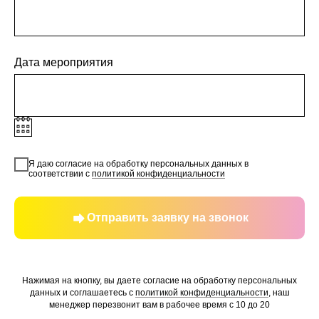
Дата мероприятия
Я даю согласие на обработку персональных данных в
соответствии с
политикой конфиденциальности
Отправить заявку на звонок
Нажимая на кнопку, вы даете согласие на обработку персональных
данных и соглашаетесь c
политикой конфиденциальности
, наш
менеджер перезвонит вам в рабочее время с 10 до 20