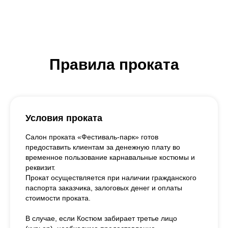
Правила проката
Условия проката
Салон проката «Фестиваль-парк» готов
предоставить клиентам за денежную плату во
временное пользование карнавальные костюмы и
реквизит.
Прокат осуществляется при наличии гражданского
паспорта заказчика, залоговых денег и оплаты
стоимости проката.
В случае, если Костюм забирает третье лицо