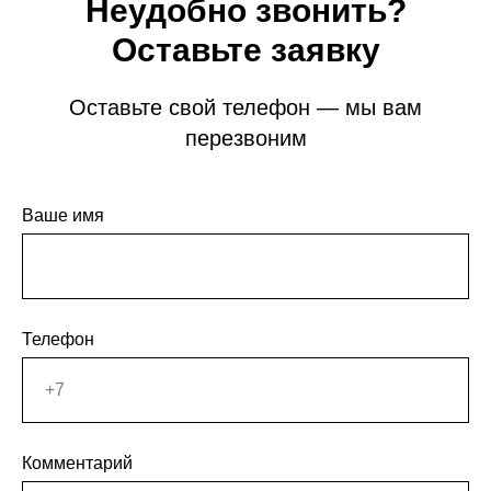
Неудобно звонить?
Оставьте заявку
Оставьте свой телефон — мы вам
перезвоним
Ваше имя
Телефон
Комментарий