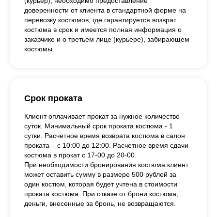
(курьер), необходимо предоставление
доверенности от клиента в стандартной форме на
перевозку костюмов, где гарантируется возврат
костюма в срок и имеется полная информация о
заказчике и о третьем лице (курьере), забирающем
костюмы.
Срок проката
Клиент оплачивает прокат за нужное количество
суток. Минимальный срок проката костюма - 1
сутки. Расчетное время возврата костюма в салон
проката – с 10:00 до 12:00. Расчетное время сдачи
костюма в прокат с 17-00 до 20-00.
При необходимости бронирования костюма клиент
может оставить сумму в размере 500 рублей за
один костюм, которая будет учтена в стоимости
проката костюма. При отказе от брони костюма,
деньги, внесенные за бронь, не возвращаются.