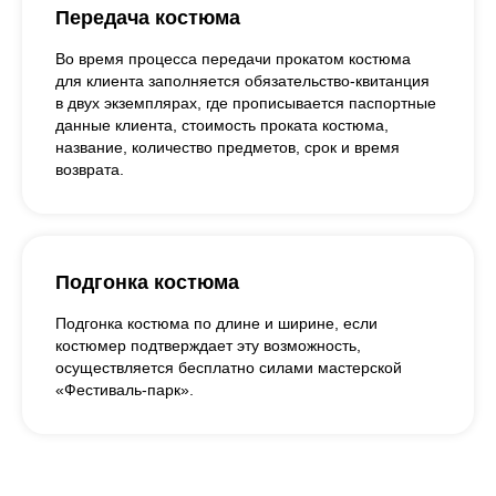
Передача костюма
Во время процесса передачи прокатом костюма
для клиента заполняется обязательство-квитанция
в двух экземплярах, где прописывается паспортные
данные клиента, стоимость проката костюма,
название, количество предметов, срок и время
возврата.
Подгонка костюма
Подгонка костюма по длине и ширине, если
костюмер подтверждает эту возможность,
осуществляется бесплатно силами мастерской
«Фестиваль-парк».