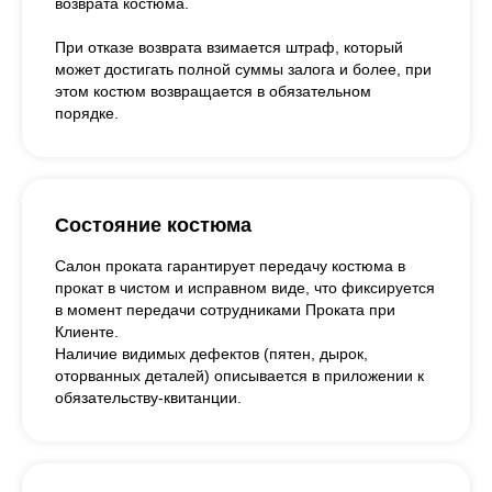
возврата костюма.
При отказе возврата взимается штраф, который
может достигать полной суммы залога и более, при
этом костюм возвращается в обязательном
порядке.
Состояние костюма
Салон проката гарантирует передачу костюма в
прокат в чистом и исправном виде, что фиксируется
в момент передачи сотрудниками Проката при
Клиенте.
Наличие видимых дефектов (пятен, дырок,
оторванных деталей) описывается в приложении к
обязательству-квитанции.