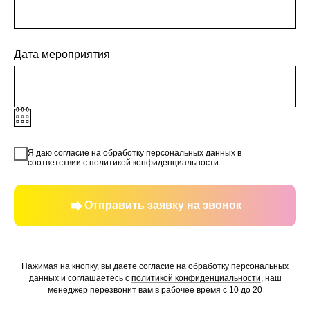
Дата мероприятия
Я даю согласие на обработку персональных данных в
соответствии с
политикой конфиденциальности
Отправить заявку на звонок
Нажимая на кнопку, вы даете согласие на обработку персональных
данных и соглашаетесь c
политикой конфиденциальности
, наш
менеджер перезвонит вам в рабочее время с 10 до 20