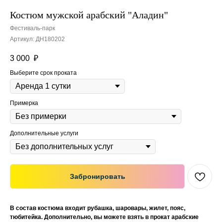
Костюм мужской арабский "Аладин"
Фестиваль-парк
Артикул:
ДН180202
3 000
₽
Выберите срок проката
Примерка
Дополнительные услуги
Забронировать
В состав костюма входит рубашка, шаровары, жилет, пояс,
тюбитейка. Дополнительно, вы можете взять в прокат арабские