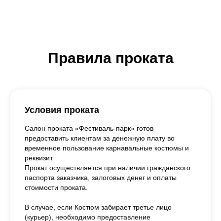
Правила проката
Условия проката
Салон проката «Фестиваль-парк» готов
предоставить клиентам за денежную плату во
временное пользование карнавальные костюмы и
реквизит.
Прокат осуществляется при наличии гражданского
паспорта заказчика, залоговых денег и оплаты
стоимости проката.
В случае, если Костюм забирает третье лицо
(курьер), необходимо предоставление