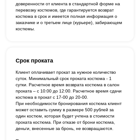
доверенности от клиента в стандартной форме на
перевозку костюмов, где гарантируется возврат
костюма в срок и имеется полная информация о
заказчике и о третьем лице (курьере), забирающем
костюмы.
Срок проката
Клиент оплачивает прокат за нужное количество
суток. Минимальный срок проката костюма - 1
сутки. Расчетное время возврата костюма в салон
проката – с 10:00 до 12:00. Расчетное время сдачи
костюма в прокат с 17-00 до 20-00.
При необходимости бронирования костюма клиент
может оставить сумму в размере 500 рублей за
один костюм, которая будет учтена в стоимости
проката костюма. При отказе от брони костюма,
деньги, внесенные за бронь, не возвращаются.