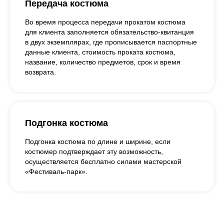
Передача костюма
Во время процесса передачи прокатом костюма
для клиента заполняется обязательство-квитанция
в двух экземплярах, где прописывается паспортные
данные клиента, стоимость проката костюма,
название, количество предметов, срок и время
возврата.
Подгонка костюма
Подгонка костюма по длине и ширине, если
костюмер подтверждает эту возможность,
осуществляется бесплатно силами мастерской
«Фестиваль-парк».