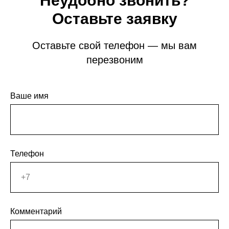
Неудобно звонить?
Оставьте заявку
Оставьте свой телефон — мы вам
перезвоним
Ваше имя
Телефон
Комментарий