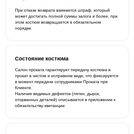
При отказе возврата взимается штраф, который
может достигать полной суммы залога и более, при
этом костюм возвращается в обязательном
порядке.
Состояние костюма
Салон проката гарантирует передачу костюма в
прокат в чистом и исправном виде, что фиксируется
в момент передачи сотрудниками Проката при
Клиенте.
Наличие видимых дефектов (пятен, дырок,
оторванных деталей) описывается в приложении к
обязательству-квитанции.