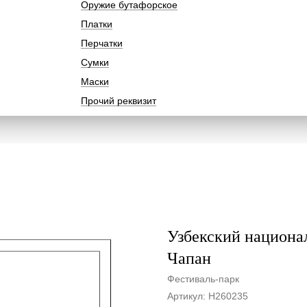
Оружие бутафорское
Платки
Перчатки
Сумки
Маски
Прочий реквизит
Узбекский национа
Чапан
Фестиваль-парк
Артикул:
Н260235