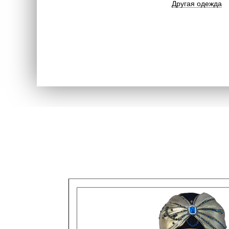
Другая одежда