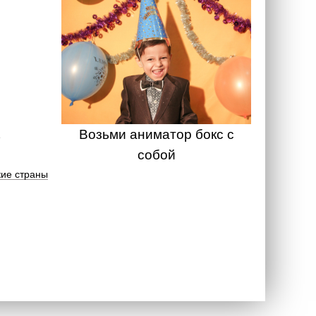
Возьми аниматор бокс с
собой
ие страны