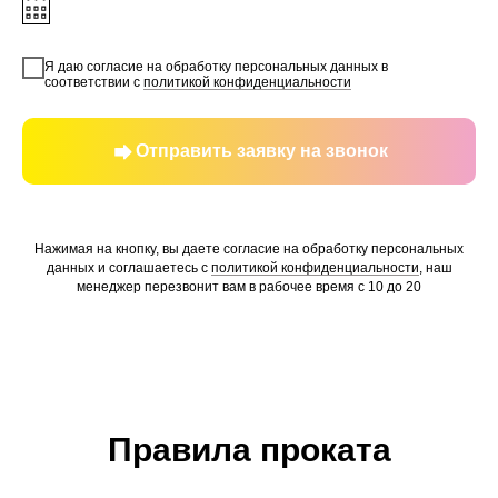
Я даю согласие на обработку персональных данных в
соответствии с
политикой конфиденциальности
Отправить заявку на звонок
Нажимая на кнопку, вы даете согласие на обработку персональных
данных и соглашаетесь c
политикой конфиденциальности
, наш
менеджер перезвонит вам в рабочее время с 10 до 20
Правила проката