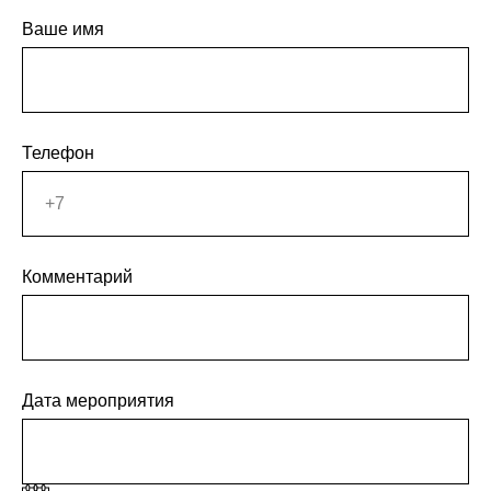
Ваше имя
Телефон
Комментарий
Дата мероприятия