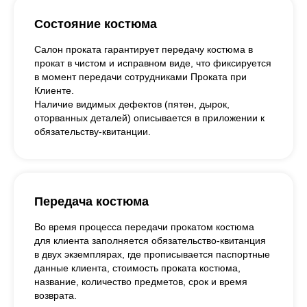
Состояние костюма
Салон проката гарантирует передачу костюма в
прокат в чистом и исправном виде, что фиксируется
в момент передачи сотрудниками Проката при
Клиенте.
Наличие видимых дефектов (пятен, дырок,
оторванных деталей) описывается в приложении к
обязательству-квитанции.
Передача костюма
Во время процесса передачи прокатом костюма
для клиента заполняется обязательство-квитанция
в двух экземплярах, где прописывается паспортные
данные клиента, стоимость проката костюма,
название, количество предметов, срок и время
возврата.