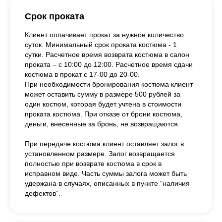
Срок проката
Клиент оплачивает прокат за нужное количество
суток. Минимальный срок проката костюма - 1
сутки. Расчетное время возврата костюма в салон
проката – с 10:00 до 12:00. Расчетное время сдачи
костюма в прокат с 17-00 до 20-00.
При необходимости бронирования костюма клиент
может оставить сумму в размере 500 рублей за
один костюм, которая будет учтена в стоимости
проката костюма. При отказе от брони костюма,
деньги, внесенные за бронь, не возвращаются.
При передаче костюма клиент оставляет залог в
установленном размере. Залог возвращается
полностью при возврате костюма в срок в
исправном виде. Часть суммы залога может быть
удержана в случаях, описанных в пункте “наличия
дефектов”.