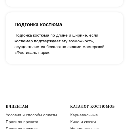
Подгонка костюма
Подгонка костюма по длине и ширине, если
костюмер подтверждает эту возможность,
осуществляется бесплатно силами мастерской
«Фестиваль-парк».
КЛИЕНТАМ
КАТАЛОГ КОСТЮМОВ
Условия и способы оплаты
Карнавальные
Правила проката
Кино и сказки
Правила пошива
Национальные