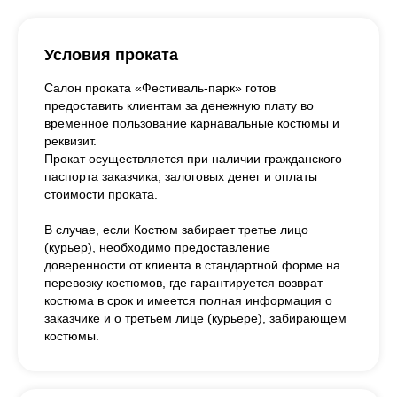
Условия проката
Салон проката «Фестиваль-парк» готов
предоставить клиентам за денежную плату во
временное пользование карнавальные костюмы и
реквизит.
Прокат осуществляется при наличии гражданского
паспорта заказчика, залоговых денег и оплаты
стоимости проката.
В случае, если Костюм забирает третье лицо
(курьер), необходимо предоставление
доверенности от клиента в стандартной форме на
перевозку костюмов, где гарантируется возврат
костюма в срок и имеется полная информация о
заказчике и о третьем лице (курьере), забирающем
костюмы.