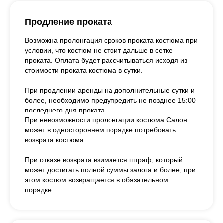
Продление проката
Возможна пролонгация сроков проката костюма при
условии, что костюм не стоит дальше в сетке
проката. Оплата будет рассчитываться исходя из
стоимости проката костюма в сутки.
При продлении аренды на дополнительные сутки и
более, необходимо предупредить не позднее 15:00
последнего дня проката.
При невозможности пролонгации костюма Салон
может в одностороннем порядке потребовать
возврата костюма.
При отказе возврата взимается штраф, который
может достигать полной суммы залога и более, при
этом костюм возвращается в обязательном
порядке.